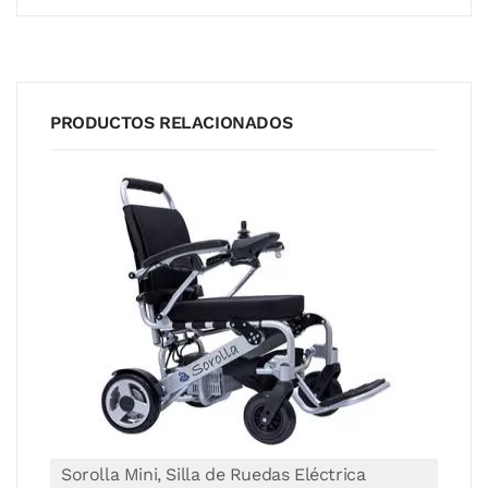
PRODUCTOS RELACIONADOS
Sorolla Mini, Silla de Ruedas Eléctrica