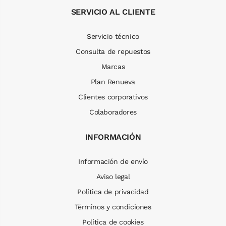
SERVICIO AL CLIENTE
Servicio técnico
Consulta de repuestos
Marcas
Plan Renueva
Clientes corporativos
Colaboradores
INFORMACIÓN
Información de envío
Aviso legal
Política de privacidad
Términos y condiciones
Política de cookies