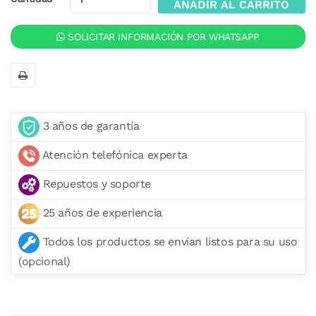
AÑADIR AL CARRITO
SOLICITAR INFORMACIÓN POR WHATSAPP
3 años de garantía
Atención telefónica experta
Repuestos y soporte
25 años de experiencia
Todos los productos se envían listos para su uso
(opcional)