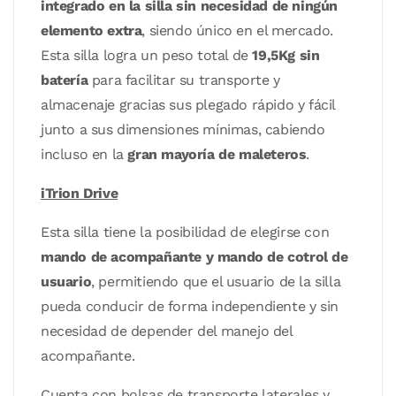
integrado en la silla sin necesidad de ningún
elemento extra
, siendo único en el mercado.
Esta silla logra un peso total de
19,5Kg sin
batería
para facilitar su transporte y
almacenaje gracias sus plegado rápido y fácil
junto a sus dimensiones mínimas, cabiendo
incluso en la
gran mayoría de maleteros
.
iTrion Drive
Esta silla tiene la posibilidad de elegirse con
mando de acompañante y mando de cotrol de
usuario
, permitiendo que el usuario de la silla
pueda conducir de forma independiente y sin
necesidad de depender del manejo del
acompañante.
Cuenta con bolsas de transporte laterales y