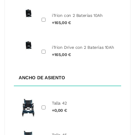
iTrion con 2 Baterías 10Ah
+165,00 €
iTrion Drive con 2 Baterías 10Ah
+165,00 €
ANCHO DE ASIENTO
Talla 42
+0,00 €