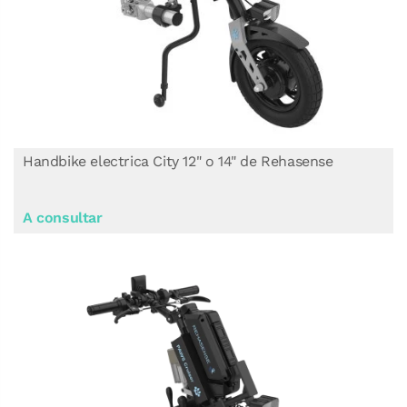
Handbike electrica City 12" o 14" de Rehasense
A consultar