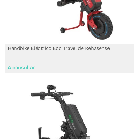
Handbike Eléctrico Eco Travel de Rehasense
A consultar