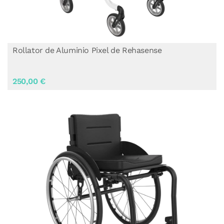
Rollator de Aluminio Pixel de Rehasense
250,00 €