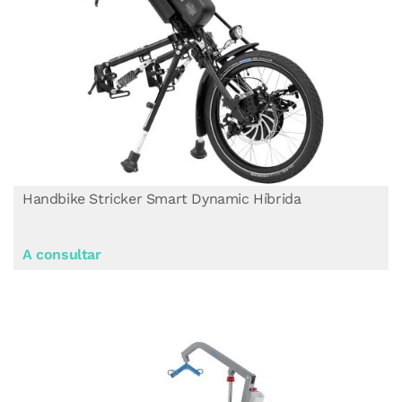
Handbike Stricker Smart Dynamic Híbrida
A consultar