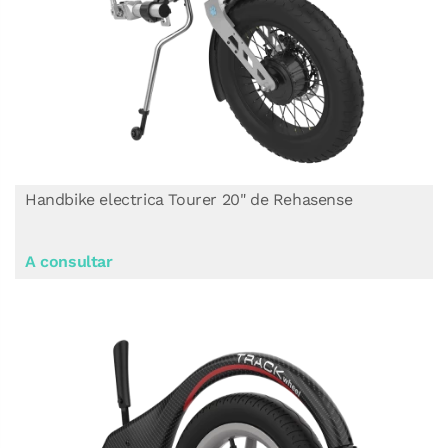
Handbike electrica Tourer 20" de Rehasense
A consultar