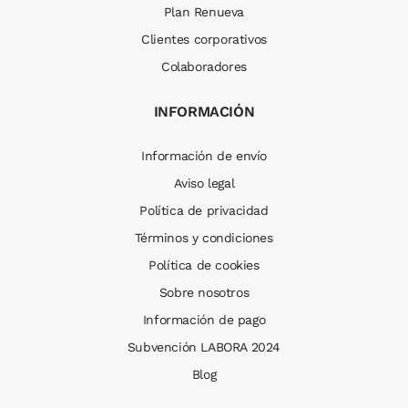
Plan Renueva
Clientes corporativos
Colaboradores
INFORMACIÓN
Información de envío
Aviso legal
Política de privacidad
Términos y condiciones
Política de cookies
Sobre nosotros
Información de pago
Subvención LABORA 2024
Blog