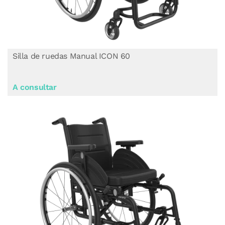
Silla de ruedas Manual ICON 60
A consultar