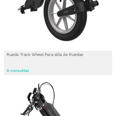
Rueda Track Wheel Para silla de Ruedas
A consultar