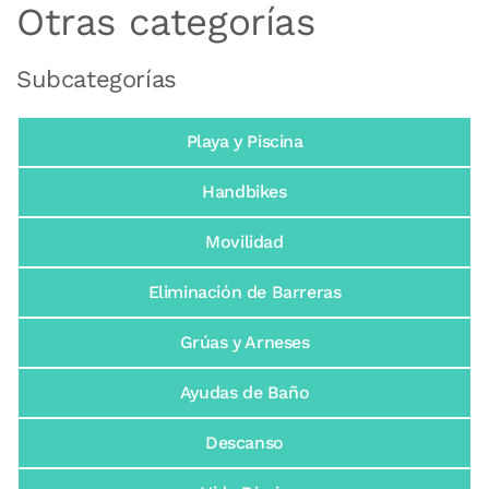
Otras categorías
Subcategorías
Playa y Piscina
Handbikes
Movilidad
Eliminación de Barreras
Grúas y Arneses
Ayudas de Baño
Descanso