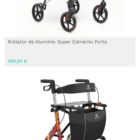
Rollator de Aluminio Super Estrecho Forte
104,01 €