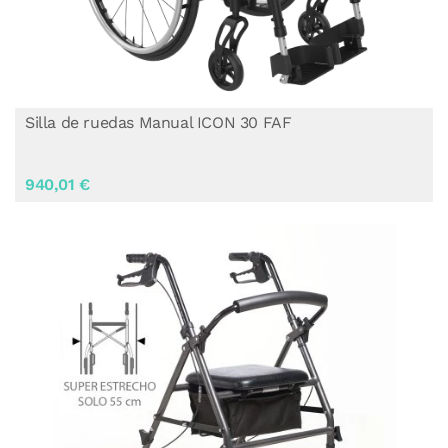
Silla de ruedas Manual ICON 30 FAF
940,01 €