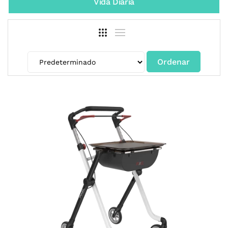
Vida Diaria