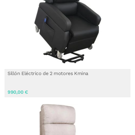
Sillón Eléctrico de 2 motores Kmina
990,00 €