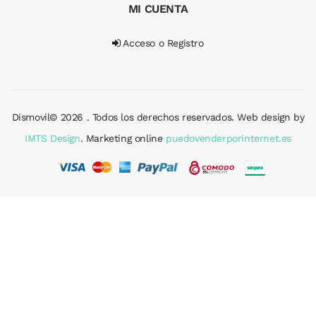
MI CUENTA
Acceso o Registro
Dismovil© 2026 . Todos los derechos reservados. Web design by
IMTS Design
. Marketing online
puedovenderporinternet.es