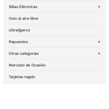
Sillas Eléctricas
Ocio al aire libre
Ultraligeros
Repuestos
Otras categorías
Mercado de Ocasión
Tarjetas regalo