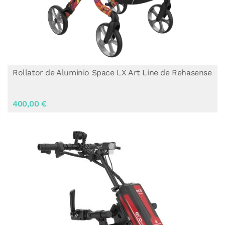
Rollator de Aluminio Space LX Art Line de Rehasense
400,00 €