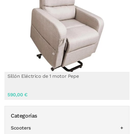
Sillón Eléctrico de 1 motor Pepe
590,00 €
Categorías
Scooters