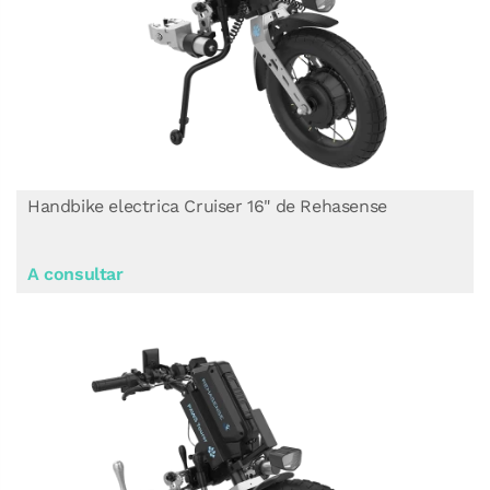
Handbike electrica Cruiser 16" de Rehasense
A consultar