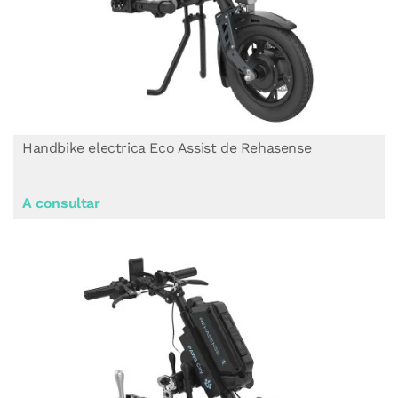
Handbike electrica Eco Assist de Rehasense
A consultar