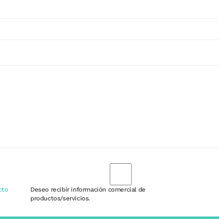
cto
Deseo recibir información comercial de
productos/servicios.