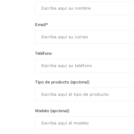
Email*
Teléfono
Tipo de producto (opcional)
Modelo (opcional)