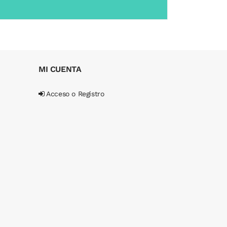
MI CUENTA
Acceso o Registro