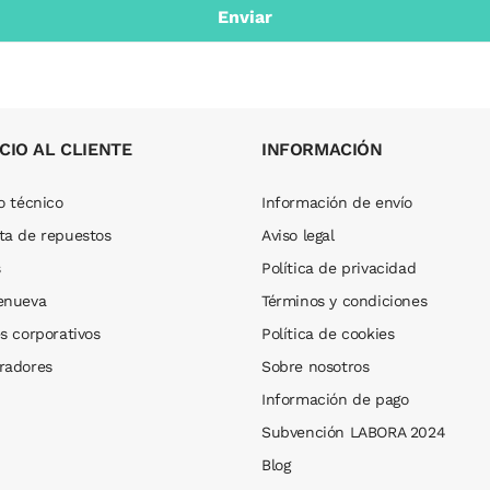
CIO AL CLIENTE
INFORMACIÓN
o técnico
Información de envío
ta de repuestos
Aviso legal
s
Política de privacidad
enueva
Términos y condiciones
s corporativos
Política de cookies
radores
Sobre nosotros
Información de pago
Subvención LABORA 2024
Blog