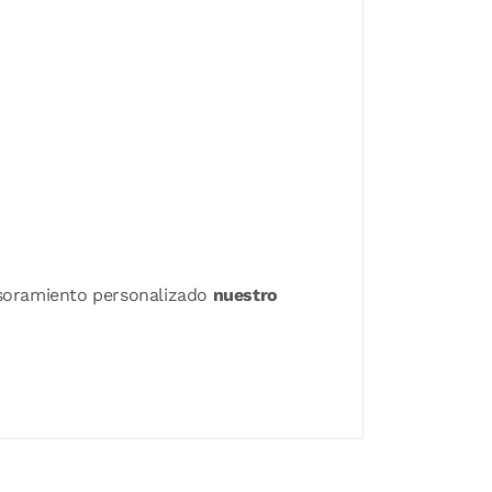
sesoramiento personalizado
nuestro