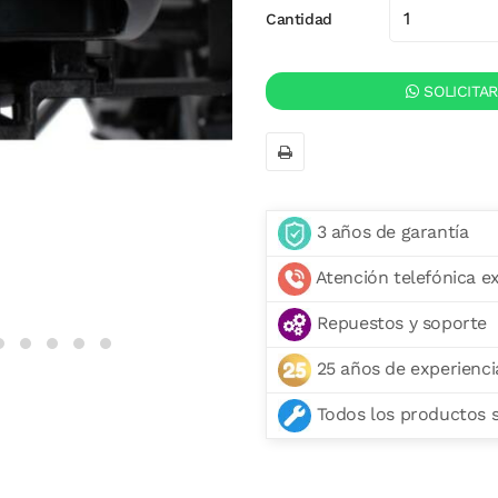
Cantidad
SOLICITA
3 años de garantía
Atención telefónica e
Repuestos y soporte
25 años de experienci
Todos los productos se