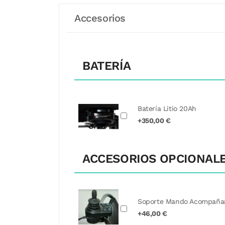
Accesorios
BATERÍA
Batería Litio 20Ah
+350,00 €
ACCESORIOS OPCIONAL
Soporte Mando Acompaña
+46,00 €