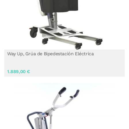
Way Up, Grúa de Bipedestación Eléctrica
1.889,00 €