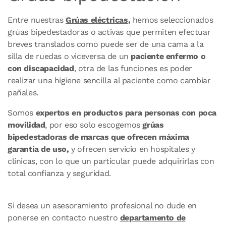
Entre nuestras
Grúas eléctricas
,
hemos seleccionados
grúas bipedestadoras o activas que permiten efectuar
breves translados como puede ser de una cama a la
silla de ruedas o viceversa de un
paciente enfermo o
con discapacidad
, otra de las funciones es poder
realizar una higiene sencilla al paciente como cambiar
pañales.
Somos
expertos en productos para personas con poca
movilidad
, por eso solo escogemos
grúas
bipedestadoras de marcas que ofrecen máxima
garantía de uso,
y ofrecen servicio en hospitales y
clínicas, con lo que un particular puede adquirirlas con
total confianza y seguridad.
Si desea un asesoramiento profesional no dude en
ponerse en contacto nuestro
departamento de