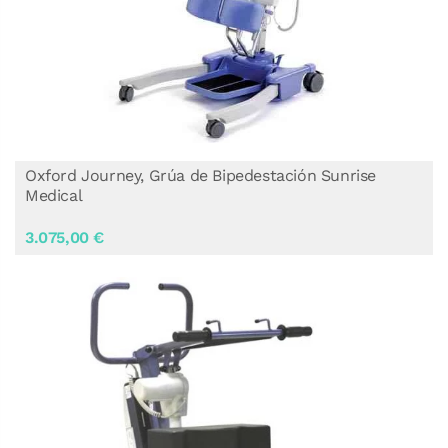
Oxford Journey, Grúa de Bipedestación Sunrise
Medical
3.075,00 €