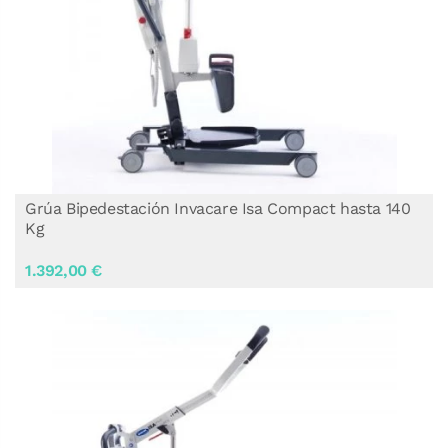
Grúa Bipedestación Invacare Isa Compact hasta 140
Kg
1.392,00 €