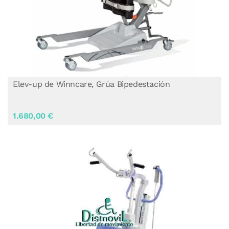
Elev-up de Winncare, Grúa Bipedestación
1.680,00 €