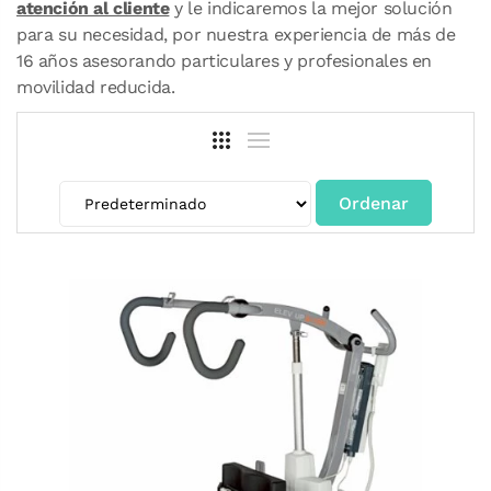
atención al cliente
y le indicaremos la mejor solución
para su necesidad, por nuestra experiencia de más de
16 años asesorando particulares y profesionales en
movilidad reducida.