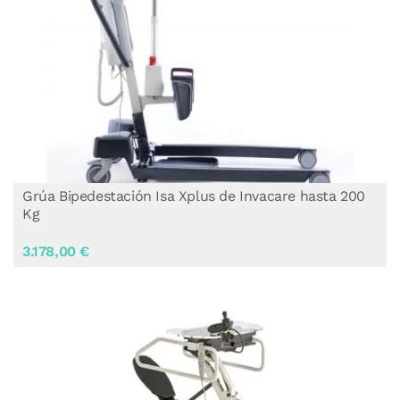
Grúa Bipedestación Isa Xplus de Invacare hasta 200
Kg
3.178,00 €