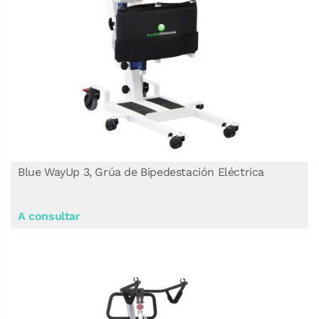
Blue WayUp 3, Grúa de Bipedestación Eléctrica
A consultar