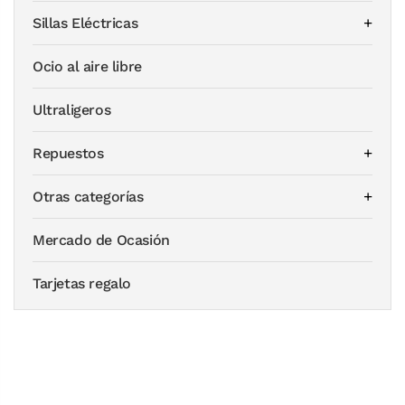
Sillas Eléctricas
Ocio al aire libre
Ultraligeros
Repuestos
Otras categorías
Mercado de Ocasión
Tarjetas regalo