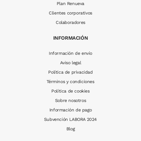
Plan Renueva
Clientes corporativos
Colaboradores
INFORMACIÓN
Información de envío
Aviso legal
Política de privacidad
Términos y condiciones
Política de cookies
Sobre nosotros
Información de pago
Subvención LABORA 2024
Blog