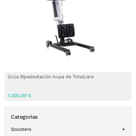
Grúa Bipedestación Aupa de Totalcare
1.200,00 €
Categorías
Scooters