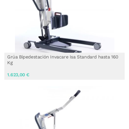
Grúa Bipedestación Invacare Isa Standard hasta 160
Kg
1.623,00 €