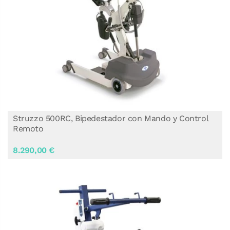
Struzzo 500RC, Bipedestador con Mando y Control
Remoto
8.290,00 €