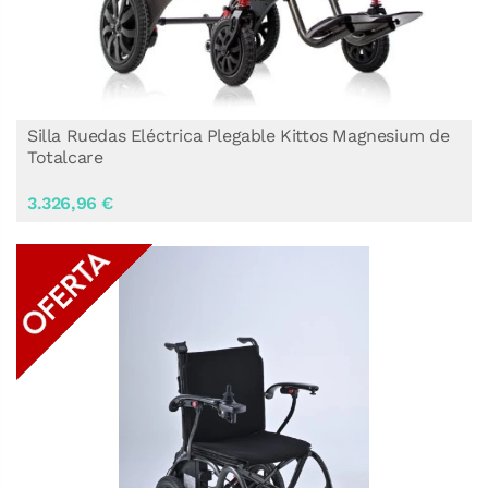
Silla Ruedas Eléctrica Plegable Kittos Magnesium de
Totalcare
3.326,96 €