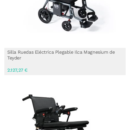
Silla Ruedas Eléctrica Plegable Ilca Magnesium de
Teyder
2.127,27 €