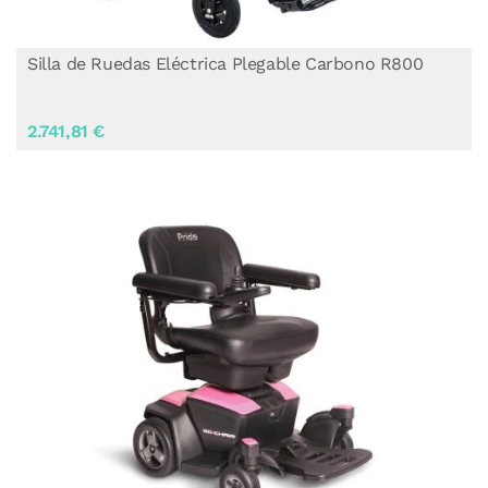
Silla de Ruedas Eléctrica Plegable Carbono R800
2.741,81 €