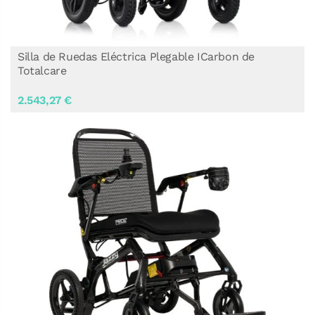
Silla de Ruedas Eléctrica Plegable ICarbon de
Totalcare
2.543,27 €