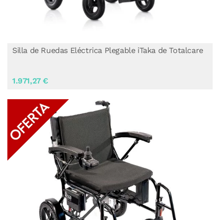
Silla de Ruedas Eléctrica Plegable iTaka de Totalcare
1.971,27 €