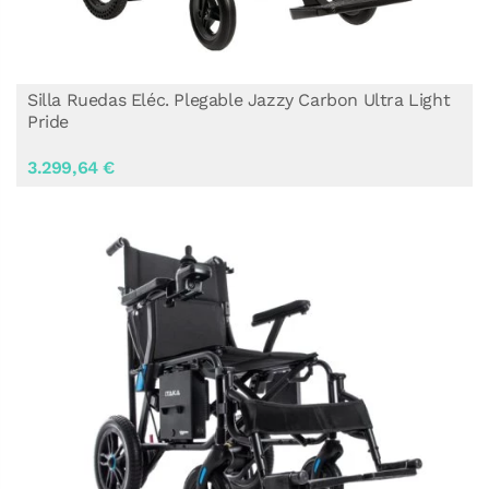
Silla Ruedas Eléc. Plegable Jazzy Carbon Ultra Light
Pride
3.299,64 €