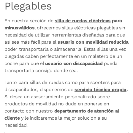
Plegables
En nuestra sección de
silla de ruedas eléctricas
para
minusválidos
, ofrecemos sillas eléctricas plegables sin
necesidad de utilizar herramientas diseñadas para que
así sea más fácil para el
usuario con movilidad reducida
poder transportarla o almacenarla. Estas sillas una vez
plegadas caben perfectamente en un maletero de un
coche para que el
usuario con discapacidad
pueda
transportarla consigo donde sea.
Tanto para sillas de ruedas como para scooters para
discapacitados, disponemos de
servicio técnico propio
.
Si desea un asesoramiento personalizado sobre
productos de movilidad no dude en ponerse en
contacto con nuestro
departamento de atención al
cliente
y le indicaremos la mejor solución a su
necesidad.