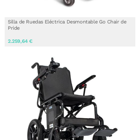
Silla de Ruedas Eléctrica Desmontable Go Chair de
Pride
2.259,64 €