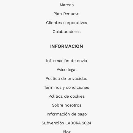
Marcas
Plan Renueva
Clientes corporativos
Colaboradores
INFORMACIÓN
Información de envío
Aviso legal
Política de privacidad
Términos y condiciones
Política de cookies
Sobre nosotros
Información de pago
Subvención LABORA 2024
Blog