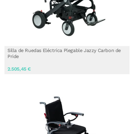
Silla de Ruedas Eléctrica Plegable Jazzy Carbon de
Pride
2.505,45 €