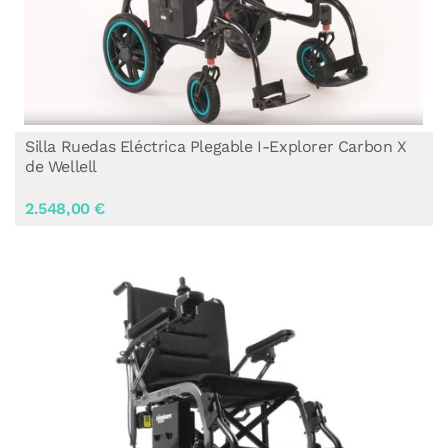
Silla Ruedas Eléctrica Plegable I-Explorer Carbon X
de Wellell
2.548,00 €