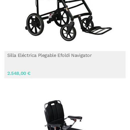
Silla Eléctrica Plegable Efoldi Navigator
2.548,00 €