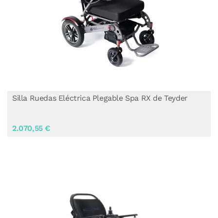
Silla Ruedas Eléctrica Plegable Spa RX de Teyder
2.070,55 €