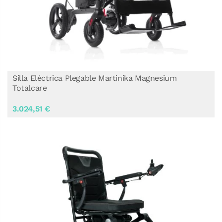
Silla Eléctrica Plegable Martinika Magnesium
Totalcare
3.024,51 €