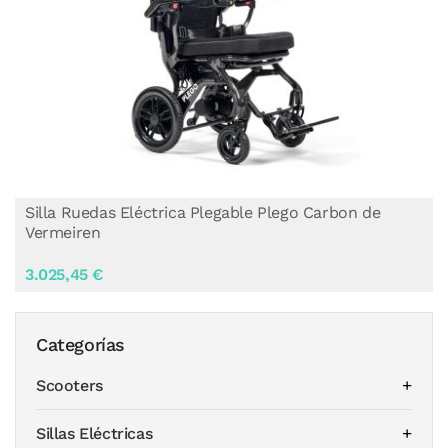
Silla Ruedas Eléctrica Plegable Plego Carbon de
Vermeiren
3.025,45 €
Categorías
Scooters
Sillas Eléctricas