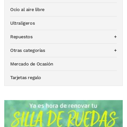
Ocio al aire libre
Ultraligeros
Repuestos
Otras categorías
Mercado de Ocasión
Tarjetas regalo