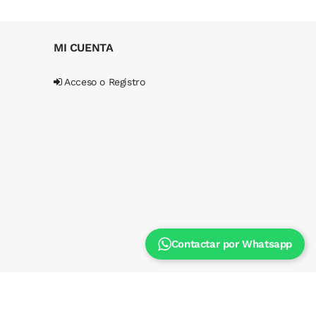
MI CUENTA
Acceso o Registro
Contactar por Whatsapp