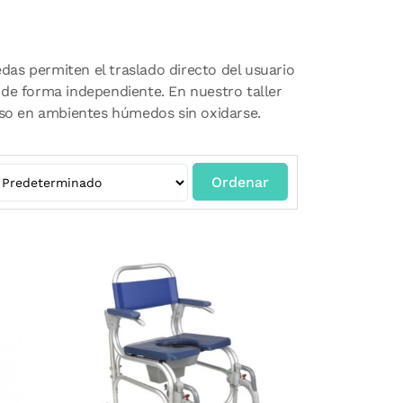
edas permiten el traslado directo del usuario
 de forma independiente. En nuestro taller
 uso en ambientes húmedos sin oxidarse.