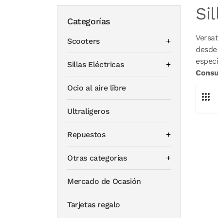
Si
Categorías
Versat
Scooters
desde 
especi
Sillas Eléctricas
Consu
Ocio al aire libre
Ultraligeros
Repuestos
Otras categorías
Mercado de Ocasión
Tarjetas regalo