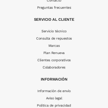
Contacto
Preguntas frecuentes
SERVICIO AL CLIENTE
Servicio técnico
Consulta de repuestos
Marcas
Plan Renueva
Clientes corporativos
Colaboradores
INFORMACIÓN
Información de envío
Aviso legal
Política de privacidad