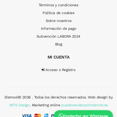
Términos y condiciones
Política de cookies
Sobre nosotros
Información de pago
Subvención LABORA 2024
Blog
MI CUENTA
Acceso o Registro
Dismovil© 2026 . Todos los derechos reservados. Web design by
IMTS Design
. Marketing online
puedovenderporinternet.es
Contactar por Whatsapp