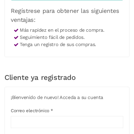
Regístrese para obtener las siguientes
ventajas:
Más rapidez en el proceso de compra.
Seguimiento fácil de pedidos.
Tenga un registro de sus compras.
Cliente ya registrado
¡Bienvenido de nuevo! Acceda a su cuenta
Correo electrónico *