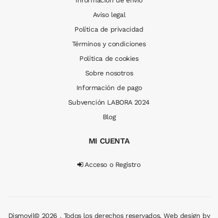
Información de envío
Aviso legal
Política de privacidad
Términos y condiciones
Política de cookies
Sobre nosotros
Información de pago
Subvención LABORA 2024
Blog
MI CUENTA
Acceso o Registro
Dismovil© 2026 . Todos los derechos reservados. Web design by