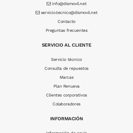
info@dismovil.net
servicio.tecnico@dismovil.net
Contacto
Preguntas frecuentes
SERVICIO AL CLIENTE
Servicio técnico
Consulta de repuestos
Marcas
Plan Renueva
Clientes corporativos
Colaboradores
INFORMACIÓN