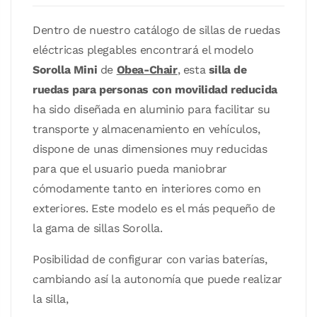
Dentro de nuestro catálogo de
sillas de ruedas
eléctricas plegables
encontrará el modelo
Sorolla Mini
de
Obea-Chair
, esta
silla de
ruedas para personas con movilidad reducida
ha sido diseñada en aluminio para facilitar su
transporte y almacenamiento en vehículos,
dispone de unas dimensiones muy reducidas
para que el usuario pueda maniobrar
cómodamente tanto en interiores como en
exteriores. Este modelo es el más pequeño de
la gama de sillas Sorolla.
Posibilidad de configurar con varias baterías,
cambiando así la autonomía que puede realizar
la silla,