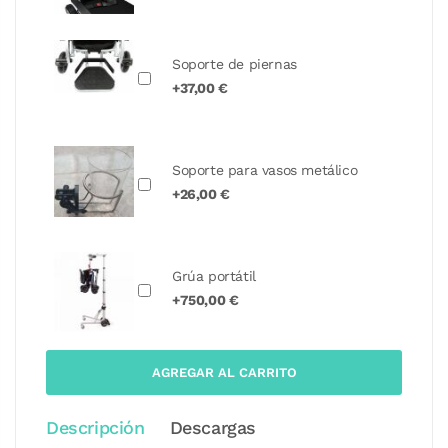
Soporte de piernas
+37,00 €
Soporte para vasos metálico
+26,00 €
Grúa portátil
+750,00 €
AGREGAR AL CARRITO
Descripción
Descargas