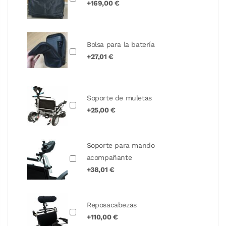
+169,00 €
Bolsa para la batería
+27,01 €
Soporte de muletas
+25,00 €
Soporte para mando
acompañante
+38,01 €
Reposacabezas
+110,00 €