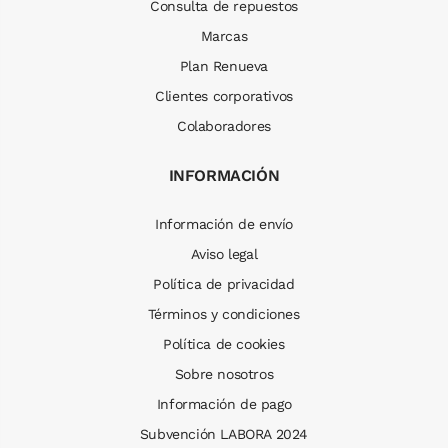
Consulta de repuestos
Marcas
Plan Renueva
Clientes corporativos
Colaboradores
INFORMACIÓN
Información de envío
Aviso legal
Política de privacidad
Términos y condiciones
Política de cookies
Sobre nosotros
Información de pago
Subvención LABORA 2024