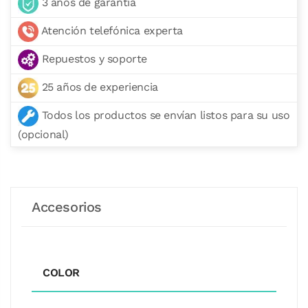
3 años de garantía
Atención telefónica experta
Repuestos y soporte
25 años de experiencia
Todos los productos se envían listos para su uso
(opcional)
Accesorios
COLOR