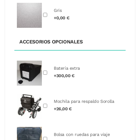
Gris
+0,00 €
ACCESORIOS OPCIONALES
Batería extra
+300,00 €
Mochila para respaldo Sorolla
+26,00 €
Bolsa con ruedas para viaje