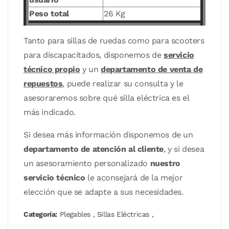
Peso total
26 Kg
Tanto para sillas de ruedas como para scooters
para discapacitados, disponemos de
servicio
técnico propio
y un
departamento de venta de
repuestos
, puede realizar su consulta y le
asesoraremos sobre qué silla eléctrica es el
más indicado.
Si desea más información disponemos de un
departamento de atención al cliente
, y si desea
un asesoramiento personalizado
nuestro
servicio técnico
le aconsejará de la mejor
elección que se adapte a sus necesidades.
Categoría:
Plegables
,
Sillas Eléctricas
,