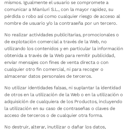
mismos. Igualmente el usuario se compromete a
comunicar a Mianluri S.L., con la mayor rapidez, su
pérdida o robo así como cualquier riesgo de acceso al
nombre de usuario y/o la contraseña por un tercero.
No realizar actividades publicitarias, promocionales o
de explotación comercial a través de la Web, no
utilizando los contenidos y en particular la información
obtenida a través de la Web para remitir publicidad,
enviar mensajes con fines de venta directa o con
cualquier otro fin comercial, ni para recoger o
almacenar datos personales de terceros.
No utilizar identidades falsas, ni suplantar la identidad
de otros en la utilización de la Web o en la utilización o
adquisición de cualquiera de los Productos, incluyendo
la utilización en su caso de contraseñas o claves de
acceso de terceros o de cualquier otra forma.
No destruir, alterar, inutilizar o dañar los datos,