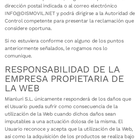
dirección postal indicada o al correo electrónico
INFO@DISMOVIL.NET y podrá dirigirse a la Autoridad de
Control competente para presentar la reclamación que
considere oportuna.
Si no estuviera conforme con alguno de los puntos
anteriormente señalados, le rogamos nos lo
comunique.
RESPONSABILIDAD DE LA
EMPRESA PROPIETARIA DE
LA WEB
Mianluri S.L. únicamente responderá de los daños que
el Usuario pueda sufrir como consecuencia de la
utilización de la Web cuando dichos daños sean
imputables a una actuación dolosa de la misma. El
Usuario reconoce y acepta que la utilización de la Web,
así como la adquisición de los productos se realiza bajo