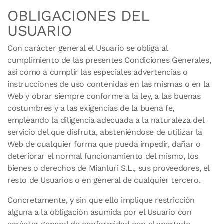
OBLIGACIONES DEL
USUARIO
Con carácter general el Usuario se obliga al
cumplimiento de las presentes Condiciones Generales,
así como a cumplir las especiales advertencias o
instrucciones de uso contenidas en las mismas o en la
Web y obrar siempre conforme a la ley, a las buenas
costumbres y a las exigencias de la buena fe,
empleando la diligencia adecuada a la naturaleza del
servicio del que disfruta, absteniéndose de utilizar la
Web de cualquier forma que pueda impedir, dañar o
deteriorar el normal funcionamiento del mismo, los
bienes o derechos de Mianluri S.L., sus proveedores, el
resto de Usuarios o en general de cualquier tercero.
Concretamente, y sin que ello implique restricción
alguna a la obligación asumida por el Usuario con