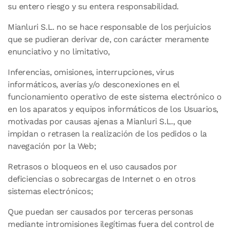
su entero riesgo y su entera responsabilidad.
Mianluri S.L. no se hace responsable de los perjuicios
que se pudieran derivar de, con carácter meramente
enunciativo y no limitativo,
Inferencias, omisiones, interrupciones, virus
informáticos, averías y/o desconexiones en el
funcionamiento operativo de este sistema electrónico o
en los aparatos y equipos informáticos de los Usuarios,
motivadas por causas ajenas a Mianluri S.L., que
impidan o retrasen la realización de los pedidos o la
navegación por la Web;
Retrasos o bloqueos en el uso causados por
deficiencias o sobrecargas de Internet o en otros
sistemas electrónicos;
Que puedan ser causados por terceras personas
mediante intromisiones ilegítimas fuera del control de