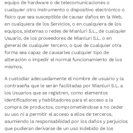
equipo de hardware o de telecomunicaciones o
cualquier otro instrumento o dispositivo electrónico o
físico que sea susceptible de causar daños en la Web,
en cualquiera de los Servicios, o en cualquiera de los
equipos, sistemas o redes de Mianluri S.L., de cualquier
Usuario, de los proveedores de Mianluri S.L. o en
general de cualquier tercero, o que de cualquier otra
forma sea capaz de causarles cualquier tipo de
alteración o impedir el normal funcionamiento de los
mismos.
A custodiar adecuadamente el nombre de usuario y la
contraseña que le serán facilitadas por Mianluri S.L. a
los Usuarios que se registren, como elementos
identificadores y habilitadores para el acceso a la
compra de productos, comprometiéndose a no ceder
su uso ni a permitir el acceso a ellos de terceros,
asumiendo la responsabilidad por los daños y perjuicios
que pudieran derivarse de un uso indebido de los