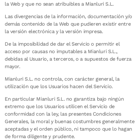
la Web y que no sean atribuibles a Mianluri S.L.
Las divergencias de la información, documentación y/o
demás contenido de la Web que pudieren existir entre
la versión electrónica y la versión impresa.
De la imposibilidad de dar el Servicio o permitir el
acceso por causas no imputables a Mianluri S.L.,
debidas al Usuario, a terceros, o a supuestos de fuerza
mayor.
Mianluri S.L. no controla, con carácter general, la
utilización que los Usuarios hacen del Servicio.
En particular Mianluri S.L. no garantiza bajo ningún
extremo que los Usuarios utilicen el Servicio de
conformidad con la ley, las presentes Condiciones
Generales, la moral y buenas costumbres generalmente
aceptadas y el orden público, ni tampoco que lo hagan
de forma diligente y prudente.