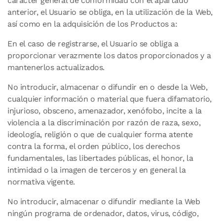
carácter general de conformidad con el apartado
anterior, el Usuario se obliga, en la utilización de la Web,
así como en la adquisición de los Productos a:
En el caso de registrarse, el Usuario se obliga a
proporcionar verazmente los datos proporcionados y a
mantenerlos actualizados.
No introducir, almacenar o difundir en o desde la Web,
cualquier información o material que fuera difamatorio,
injurioso, obsceno, amenazador, xenófobo, incite a la
violencia a la discriminación por razón de raza, sexo,
ideología, religión o que de cualquier forma atente
contra la forma, el orden público, los derechos
fundamentales, las libertades públicas, el honor, la
intimidad o la imagen de terceros y en general la
normativa vigente.
No introducir, almacenar o difundir mediante la Web
ningún programa de ordenador, datos, virus, código,