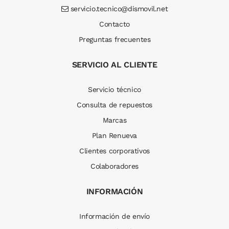
servicio.tecnico@dismovil.net
Contacto
Preguntas frecuentes
SERVICIO AL CLIENTE
Servicio técnico
Consulta de repuestos
Marcas
Plan Renueva
Clientes corporativos
Colaboradores
INFORMACIÓN
Información de envío