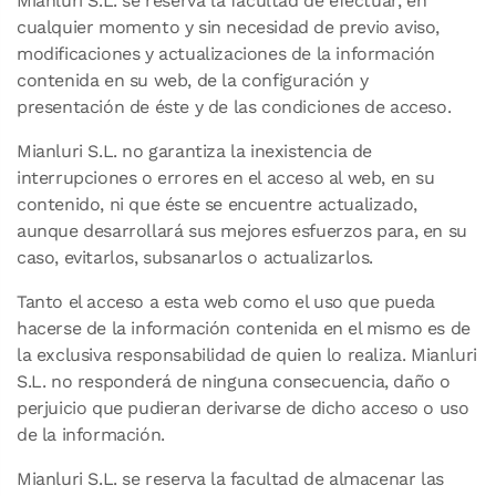
Mianluri S.L. se reserva la facultad de efectuar, en
cualquier momento y sin necesidad de previo aviso,
modificaciones y actualizaciones de la información
contenida en su web, de la configuración y
presentación de éste y de las condiciones de acceso.
Mianluri S.L. no garantiza la inexistencia de
interrupciones o errores en el acceso al web, en su
contenido, ni que éste se encuentre actualizado,
aunque desarrollará sus mejores esfuerzos para, en su
caso, evitarlos, subsanarlos o actualizarlos.
Tanto el acceso a esta web como el uso que pueda
hacerse de la información contenida en el mismo es de
la exclusiva responsabilidad de quien lo realiza. Mianluri
S.L. no responderá de ninguna consecuencia, daño o
perjuicio que pudieran derivarse de dicho acceso o uso
de la información.
Mianluri S.L. se reserva la facultad de almacenar las