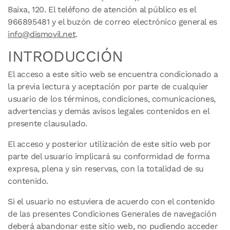
Baixa, 120. El teléfono de atención al público es el
966895481 y el buzón de correo electrónico general es
info@dismovil.net
.
INTRODUCCIÓN
El acceso a este sitio web se encuentra condicionado a
la previa lectura y aceptación por parte de cualquier
usuario de los términos, condiciones, comunicaciones,
advertencias y demás avisos legales contenidos en el
presente clausulado.
El acceso y posterior utilización de este sitio web por
parte del usuario implicará su conformidad de forma
expresa, plena y sin reservas, con la totalidad de su
contenido.
Si el usuario no estuviera de acuerdo con el contenido
de las presentes Condiciones Generales de navegación
deberá abandonar este sitio web, no pudiendo acceder