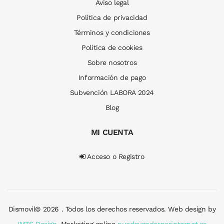
Aviso legal
Política de privacidad
Términos y condiciones
Política de cookies
Sobre nosotros
Información de pago
Subvención LABORA 2024
Blog
MI CUENTA
Acceso o Registro
Dismovil© 2026 . Todos los derechos reservados. Web design by