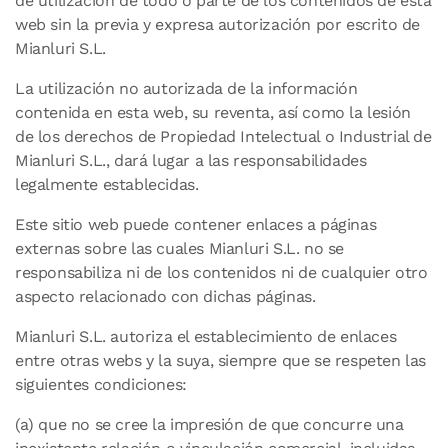
de utilización de todo o parte de los contenidos de esta
web sin la previa y expresa autorización por escrito de
Mianluri S.L.
La utilización no autorizada de la información
contenida en esta web, su reventa, así como la lesión
de los derechos de Propiedad Intelectual o Industrial de
Mianluri S.L., dará lugar a las responsabilidades
legalmente establecidas.
Este sitio web puede contener enlaces a páginas
externas sobre las cuales Mianluri S.L. no se
responsabiliza ni de los contenidos ni de cualquier otro
aspecto relacionado con dichas páginas.
Mianluri S.L. autoriza el establecimiento de enlaces
entre otras webs y la suya, siempre que se respeten las
siguientes condiciones:
(a) que no se cree la impresión de que concurre una