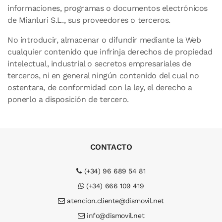
informaciones, programas o documentos electrónicos
de Mianluri S.L., sus proveedores o terceros.
No introducir, almacenar o difundir mediante la Web
cualquier contenido que infrinja derechos de propiedad
intelectual, industrial o secretos empresariales de
terceros, ni en general ningún contenido del cual no
ostentara, de conformidad con la ley, el derecho a
ponerlo a disposición de tercero.
CONTACTO
(+34) 96 689 54 81
(+34) 666 109 419
atencion.cliente@dismovil.net
info@dismovil.net