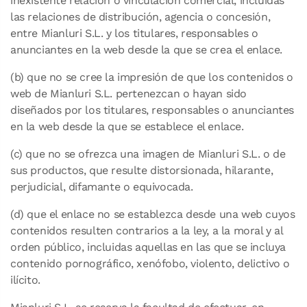
inexistente relación o vinculación comercial, incluidas
las relaciones de distribución, agencia o concesión,
entre Mianluri S.L. y los titulares, responsables o
anunciantes en la web desde la que se crea el enlace.
(b) que no se cree la impresión de que los contenidos o
web de Mianluri S.L. pertenezcan o hayan sido
diseñados por los titulares, responsables o anunciantes
en la web desde la que se establece el enlace.
(c) que no se ofrezca una imagen de Mianluri S.L. o de
sus productos, que resulte distorsionada, hilarante,
perjudicial, difamante o equivocada.
(d) que el enlace no se establezca desde una web cuyos
contenidos resulten contrarios a la ley, a la moral y al
orden público, incluidas aquellas en las que se incluya
contenido pornográfico, xenófobo, violento, delictivo o
ilícito.