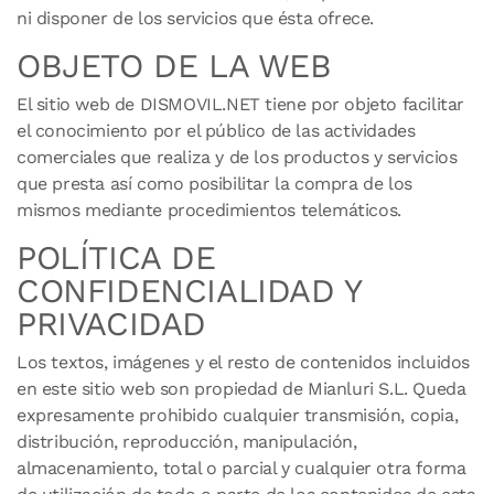
ni disponer de los servicios que ésta ofrece.
OBJETO DE LA WEB
El sitio web de DISMOVIL.NET tiene por objeto facilitar
el conocimiento por el público de las actividades
comerciales que realiza y de los productos y servicios
que presta así como posibilitar la compra de los
mismos mediante procedimientos telemáticos.
POLÍTICA DE
CONFIDENCIALIDAD Y
PRIVACIDAD
Los textos, imágenes y el resto de contenidos incluidos
en este sitio web son propiedad de Mianluri S.L. Queda
expresamente prohibido cualquier transmisión, copia,
distribución, reproducción, manipulación,
almacenamiento, total o parcial y cualquier otra forma