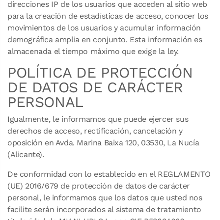
direcciones IP de los usuarios que acceden al sitio web
para la creación de estadísticas de acceso, conocer los
movimientos de los usuarios y acumular información
demográfica amplia en conjunto. Esta información es
almacenada el tiempo máximo que exige la ley.
POLÍTICA DE PROTECCIÓN
DE DATOS DE CARÁCTER
PERSONAL
Igualmente, le informamos que puede ejercer sus
derechos de acceso, rectificación, cancelación y
oposición en Avda. Marina Baixa 120, 03530, La Nucía
(Alicante).
De conformidad con lo establecido en el REGLAMENTO
(UE) 2016/679 de protección de datos de carácter
personal, le informamos que los datos que usted nos
facilite serán incorporados al sistema de tratamiento