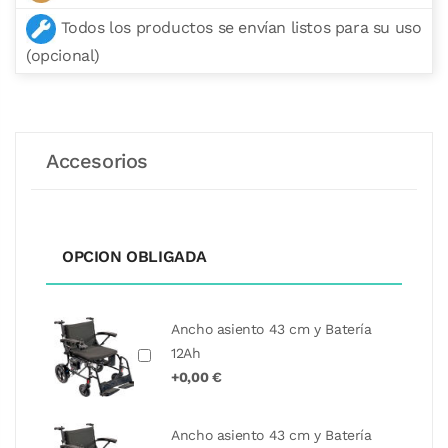
Todos los productos se envían listos para su uso
(opcional)
Accesorios
OPCION OBLIGADA
Ancho asiento 43 cm y Batería
12Ah
+0,00 €
Ancho asiento 43 cm y Batería