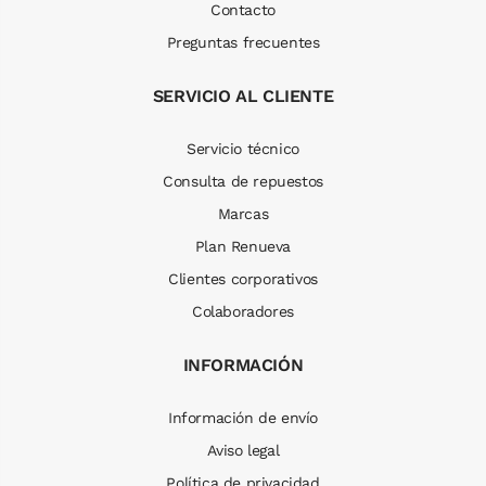
Contacto
Preguntas frecuentes
SERVICIO AL CLIENTE
Servicio técnico
Consulta de repuestos
Marcas
Plan Renueva
Clientes corporativos
Colaboradores
INFORMACIÓN
Información de envío
Aviso legal
Política de privacidad