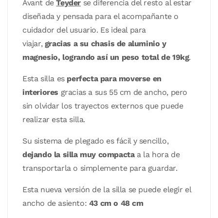
Avant de
Teyder
se diferencia del resto al estar
diseñada y pensada para el acompañante o
cuidador del usuario. Es ideal para
viajar,
gracias a su chasis de aluminio y
magnesio, logrando así un peso total de 19kg
.
Esta silla es
perfecta para moverse en
interiores
gracias a sus 55 cm de ancho, pero
sin olvidar los trayectos externos que puede
realizar esta silla.
Su sistema de plegado es fácil y sencillo,
dejando la silla muy compacta
a la hora de
transportarla o simplemente para guardar.
Esta nueva versión de la silla se puede elegir el
ancho de asiento:
43 cm o 48 cm