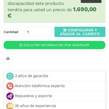
discapacidad este producto
1.690,00
tendria para usted un precio de
€
CONFIGURAR Y
Cantidad
AÑADIR AL CARRITO
SOLICITAR INFORMACIÓN POR WHATSAPP
3 años de garantía
Atención telefónica experta
Repuestos y soporte
25 años de experiencia