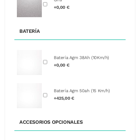
+0,00 €
BATERÍA
Batería Agm 38Ah (10Km/h)
+0,00 €
Batería Agm 50ah (15 Km/h)
+425,00 €
ACCESORIOS OPCIONALES