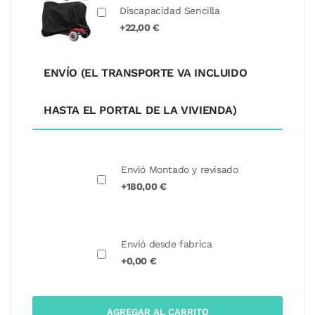
Discapacidad Sencilla
+22,00 €
ENVÍO (EL TRANSPORTE VA INCLUIDO
HASTA EL PORTAL DE LA VIVIENDA)
Envió Montado y revisado
+180,00 €
Envió desde fabrica
+0,00 €
AGREGAR AL CARRITO