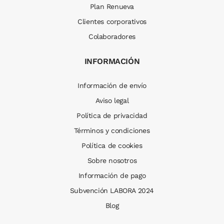
Plan Renueva
Clientes corporativos
Colaboradores
INFORMACIÓN
Información de envío
Aviso legal
Política de privacidad
Términos y condiciones
Política de cookies
Sobre nosotros
Información de pago
Subvención LABORA 2024
Blog