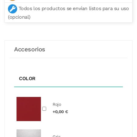
Todos los productos se envían listos para su uso
(opcional)
Accesorios
COLOR
Rojo
+0,00 €
Gris