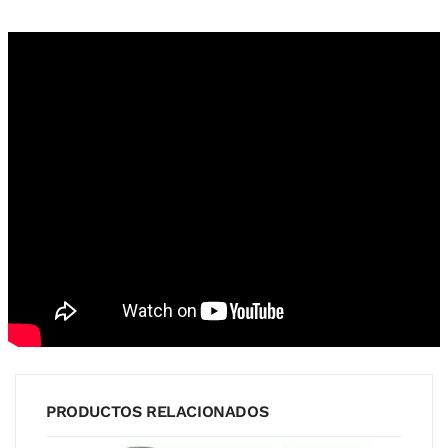
PRODUCTOS RELACIONADOS