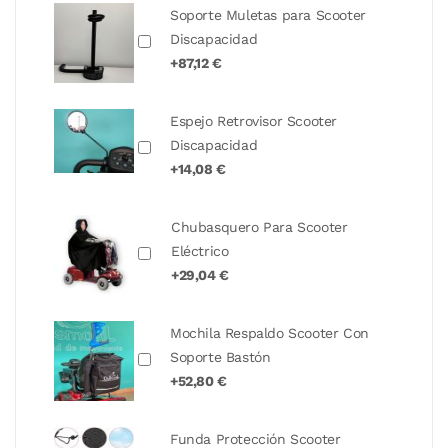
Soporte Muletas para Scooter
Discapacidad
+87,12 €
Espejo Retrovisor Scooter
Discapacidad
+14,08 €
Chubasquero Para Scooter
Eléctrico
+29,04 €
Mochila Respaldo Scooter Con
Soporte Bastón
+52,80 €
Funda Protección Scooter