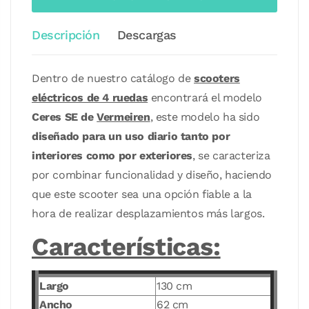
Descripción
Descargas
Dentro de nuestro catálogo de
scooters
eléctricos de 4 ruedas
encontrará el modelo
Ceres SE de
Vermeiren
, este modelo ha sido
diseñado para un uso diario tanto por
interiores como por exteriores
, se caracteriza
por combinar funcionalidad y diseño, haciendo
que este scooter sea una opción fiable a la
hora de realizar desplazamientos más largos.
Características:
Largo
130 cm
Ancho
62 cm