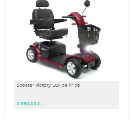
Scooter Victory Lux de Pride
2.680,00 €