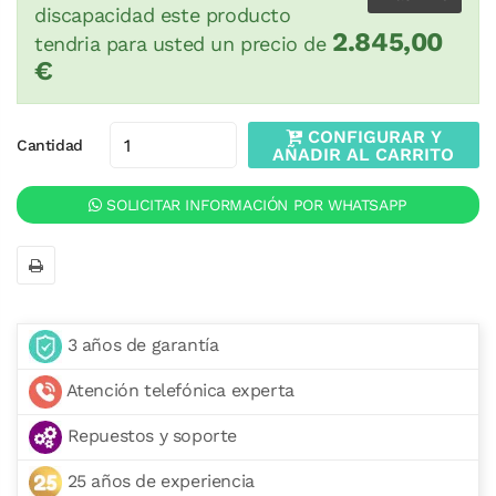
discapacidad este producto
2.845,00
tendria para usted un precio de
€
CONFIGURAR Y
Cantidad
AÑADIR AL CARRITO
SOLICITAR INFORMACIÓN POR WHATSAPP
3 años de garantía
Atención telefónica experta
Repuestos y soporte
25 años de experiencia