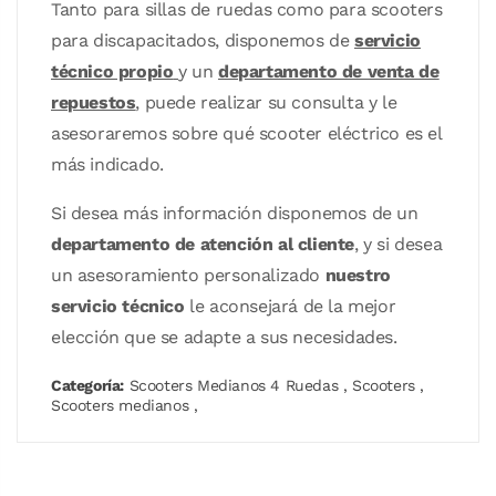
Tanto para sillas de ruedas como para scooters
para discapacitados, disponemos de
servicio
técnico propio
y un
departamento de venta de
repuestos
, puede realizar su consulta y le
asesoraremos sobre qué scooter eléctrico es el
más indicado.
Si desea más información disponemos de un
departamento de atención al cliente
, y si desea
un asesoramiento personalizado
nuestro
servicio técnico
le aconsejará de la mejor
elección que se adapte a sus necesidades.
Categoría:
Scooters Medianos 4 Ruedas
,
Scooters
,
Scooters medianos
,