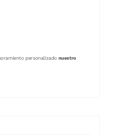
sesoramiento personalizado
nuestro