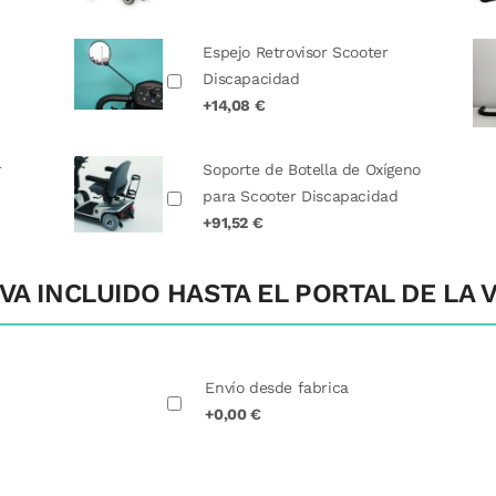
Espejo Retrovisor Scooter
Discapacidad
+14,08 €
r
Soporte de Botella de Oxígeno
para Scooter Discapacidad
+91,52 €
VA INCLUIDO HASTA EL PORTAL DE LA V
Envío desde fabrica
+0,00 €