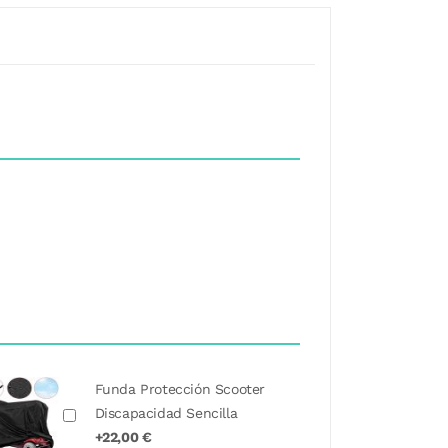
Funda Protección Scooter
Discapacidad Sencilla
+22,00 €