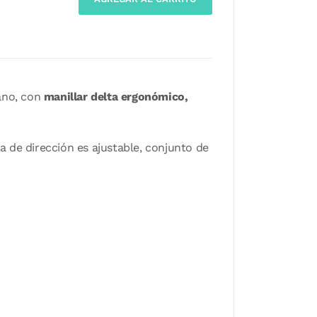
ano, con
manillar delta ergonómico,
a de dirección es ajustable, conjunto de