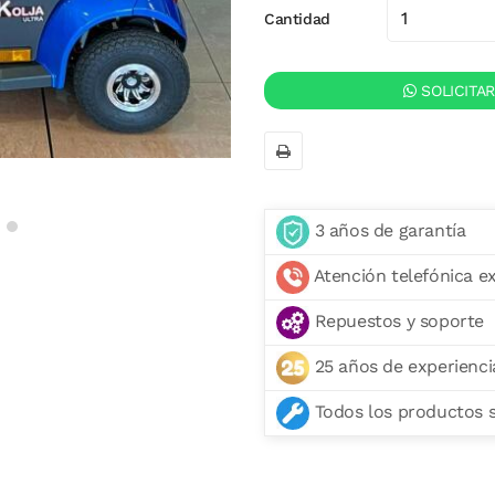
Cantidad
SOLICITA
3 años de garantía
Atención telefónica e
Repuestos y soporte
25 años de experienci
Todos los productos se