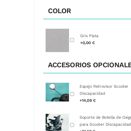
COLOR
Gris Plata
+0,00 €
ACCESORIOS OPCIONAL
Espejo Retrovisor Scooter
Discapacidad
+14,08 €
Soporte de Botella de Oxí
para Scooter Discapacida