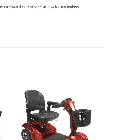
sesoramiento personalizado
nuestro