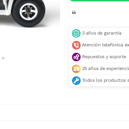
3 años de garantía
Atención telefónica e
Repuestos y soporte
25 años de experienci
Todos los productos se