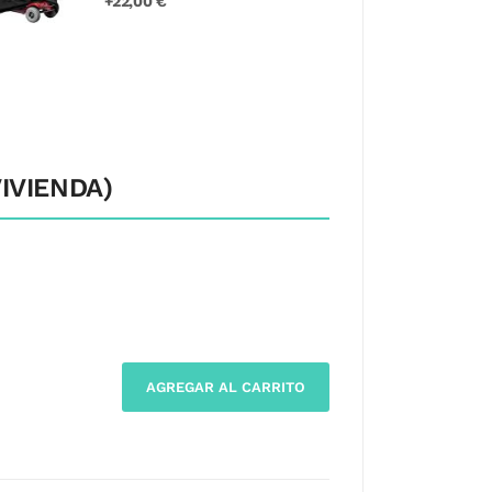
+22,00 €
IVIENDA)
AGREGAR AL CARRITO