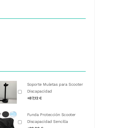
Soporte Muletas para Scooter
Discapacidad
+87,12 €
Funda Protección Scooter
Discapacidad Sencilla