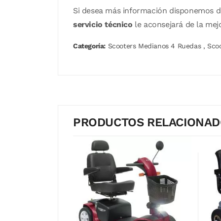
Si desea más información disponemos 
servicio técnico
le aconsejará de la mej
Categoría:
Scooters Medianos 4 Ruedas
,
Sco
PRODUCTOS RELACIONA