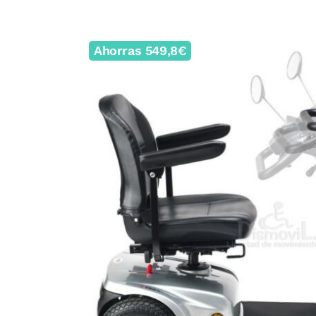
Ahorras 549,8€