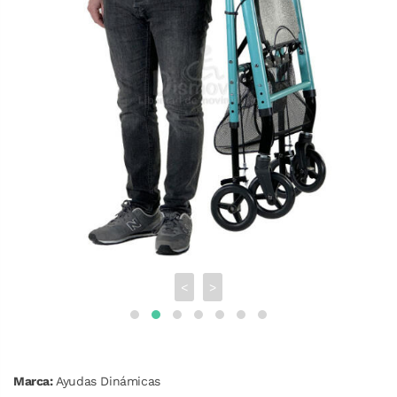
<
>
Marca:
Ayudas Dinámicas