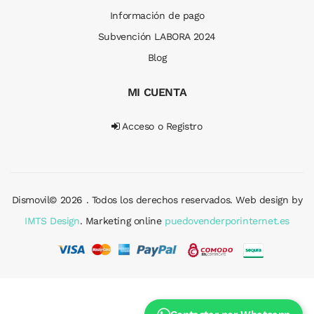
Información de pago
Subvención LABORA 2024
Blog
MI CUENTA
Acceso o Registro
Dismovil© 2026 . Todos los derechos reservados. Web design by
IMTS Design
. Marketing online
puedovenderporinternet.es