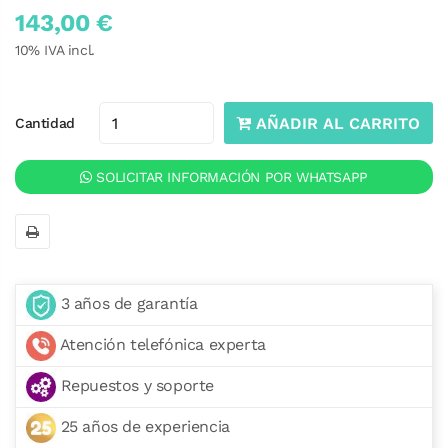
143,00 €
10
% IVA incl.
AÑADIR AL CARRITO
Cantidad
SOLICITAR INFORMACIÓN POR WHATSAPP
3 años de garantía
Atención telefónica experta
Repuestos y soporte
25 años de experiencia