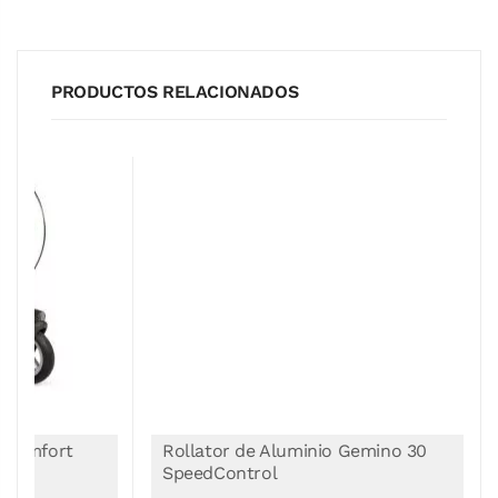
PRODUCTOS RELACIONADOS
Rollator de Aluminio Gemino 30
SpeedControl