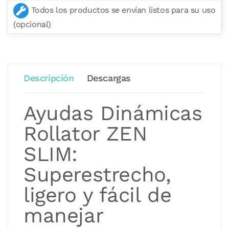
Todos los productos se envían listos para su uso
(opcional)
Descripción
Descargas
Ayudas Dinámicas
Rollator ZEN
SLIM:
Superestrecho,
ligero y fácil de
manejar