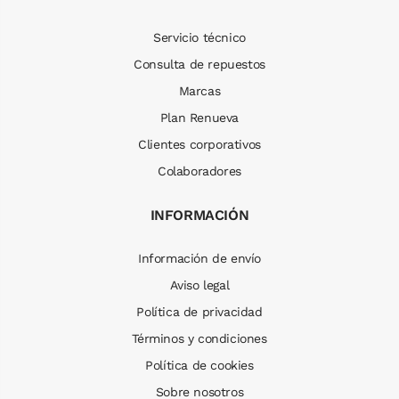
Servicio técnico
Consulta de repuestos
Marcas
Plan Renueva
Clientes corporativos
Colaboradores
INFORMACIÓN
Información de envío
Aviso legal
Política de privacidad
Términos y condiciones
Política de cookies
Sobre nosotros