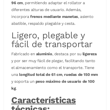
96 cm
, permitiendo adaptar el rollator a
diferentes alturas de usuario. Además,
incorpora
frenos mediante manetas
, asiento
abatible, respaldo plegable y cesta.
Ligero, plegable y
fácil de transportar
Fabricado en
aluminio
, destaca por su
ligereza
y por ser muy fácil de plegar, facilitando tanto
el almacenamiento como el transporte. Tiene
una
longitud total de 61 cm
,
ruedas de 150 mm
y soporta un
peso máximo de usuario de 100
kg
.
Características
técnicas: