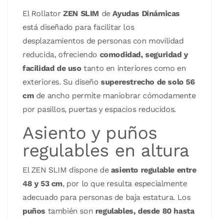
El Rollator
ZEN SLIM
de
Ayudas Dinámicas
está diseñado para facilitar los
desplazamientos de personas con movilidad
reducida, ofreciendo
comodidad, seguridad y
facilidad de uso
tanto en interiores como en
exteriores. Su diseño
superestrecho de solo 56
cm
de ancho permite maniobrar cómodamente
por pasillos, puertas y espacios reducidos.
Asiento y puños
regulables en altura
El ZEN SLIM dispone de
asiento regulable entre
48 y 53 cm
, por lo que resulta especialmente
adecuado para personas de baja estatura. Los
puños
también son
regulables, desde 80 hasta