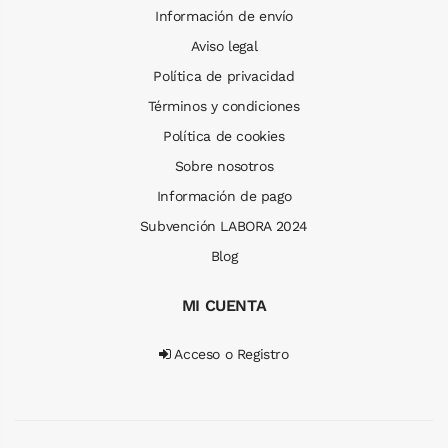
Información de envío
Aviso legal
Política de privacidad
Términos y condiciones
Política de cookies
Sobre nosotros
Información de pago
Subvención LABORA 2024
Blog
MI CUENTA
Acceso o Registro