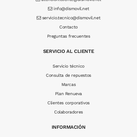
info@dismovil.net
servicio.tecnico@dismovil.net
Contacto
Preguntas frecuentes
SERVICIO AL CLIENTE
Servicio técnico
Consulta de repuestos
Marcas
Plan Renueva
Clientes corporativos
Colaboradores
INFORMACIÓN