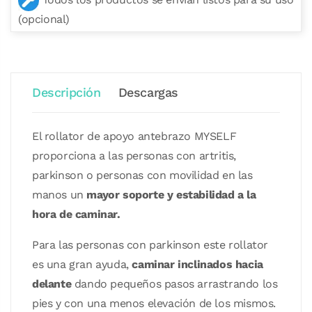
(opcional)
Descripción
Descargas
El rollator de apoyo antebrazo MYSELF
proporciona a las personas con artritis,
parkinson o personas con movilidad en las
manos un
mayor soporte y estabilidad a la
hora de caminar.
Para las personas con parkinson este rollator
es una gran ayuda,
caminar inclinados hacia
delante
dando pequeños pasos arrastrando los
pies y con una menos elevación de los mismos.