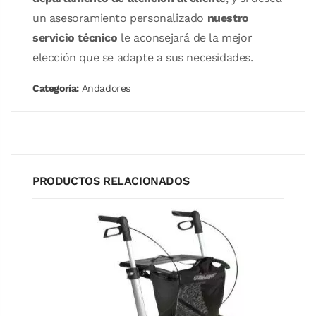
un asesoramiento personalizado
nuestro
servicio técnico
le aconsejará de la mejor
elección que se adapte a sus necesidades.
Categoría:
Andadores
PRODUCTOS RELACIONADOS