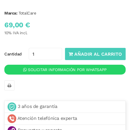
Marca:
TotalCare
69,00 €
10
% IVA incl.
AÑADIR AL CARRITO
Cantidad
SOLICITAR INFORMACIÓN POR WHATSAPP
3 años de garantía
Atención telefónica experta