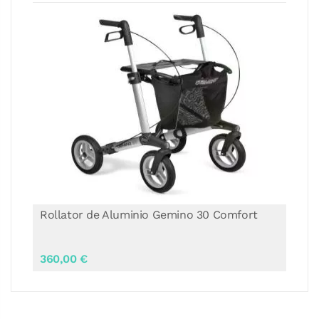
Rollator de Aluminio Gemino 30
SpeedControl
670,00 €