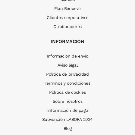
Plan Renueva
Clientes corporativos
Colaboradores
INFORMACIÓN
Información de envío
Aviso legal
Política de privacidad
Términos y condiciones
Política de cookies
Sobre nosotros
Información de pago
Subvención LABORA 2024
Blog