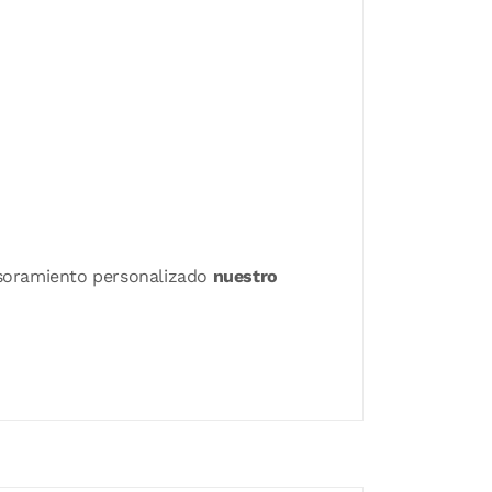
sesoramiento personalizado
nuestro