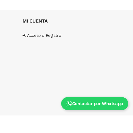
MI CUENTA
Acceso o Registro
Contactar por Whatsapp