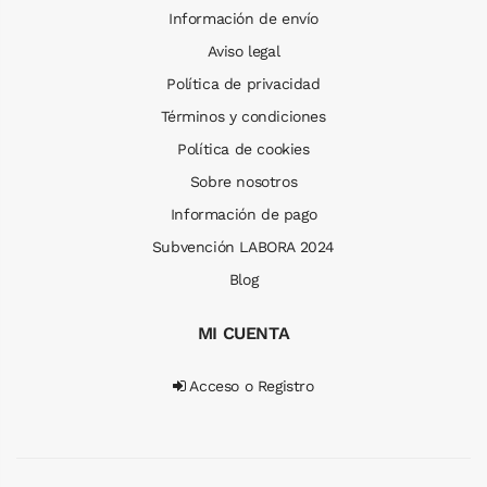
Información de envío
Aviso legal
Política de privacidad
Términos y condiciones
Política de cookies
Sobre nosotros
Información de pago
Subvención LABORA 2024
Blog
MI CUENTA
Acceso o Registro