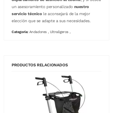
un asesoramiento personalizado
nuestro
servicio técnico
le aconsejará de la mejor
elección que se adapte a sus necesidades.
Categoría:
Andadores
,
Ultraligeros
,
PRODUCTOS RELACIONADOS