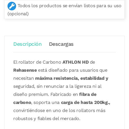
Todos los productos se envían listos para su uso
(opcional)
Descripción
Descargas
El rollator de Carbono
ATHLON HD
de
Rehasense
está diseñado para usuarios que
necesitan
máxima resistencia, estabilidad y
seguridad, sin renunciar a la ligereza ni al
diseño premium. Fabricado en
fibra de
carbono
, soporta una
carga de hasta 200kg.,
convirtiéndose en uno de los rollators más
robustos y fiables del mercado.