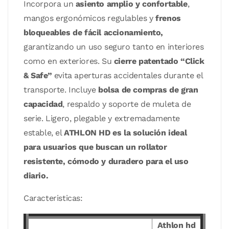
Incorpora un
asiento amplio y confortable
,
mangos ergonómicos regulables y
frenos
bloqueables de fácil accionamiento,
garantizando un uso seguro tanto en interiores
como en exteriores. Su
cierre patentado “Click
& Safe”
evita aperturas accidentales durante el
transporte. Incluye
bolsa de compras de gran
capacidad
, respaldo y soporte de muleta de
serie. Ligero, plegable y extremadamente
estable, el
ATHLON HD es la solución ideal
para usuarios que buscan un rollator
resistente, cómodo y duradero para el uso
diario.
Caracteristicas:
Athlon hd