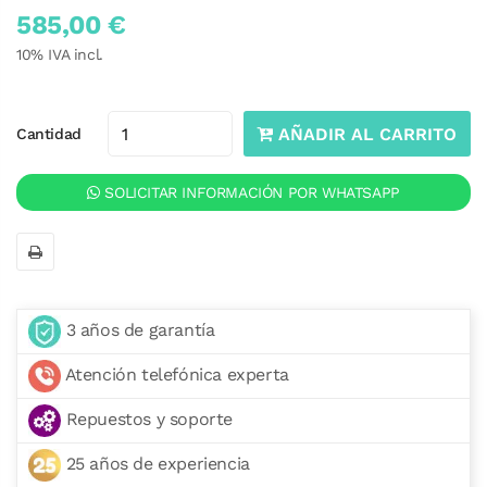
585,00 €
10
% IVA incl.
AÑADIR AL CARRITO
Cantidad
SOLICITAR INFORMACIÓN POR WHATSAPP
3 años de garantía
Atención telefónica experta
Repuestos y soporte
25 años de experiencia