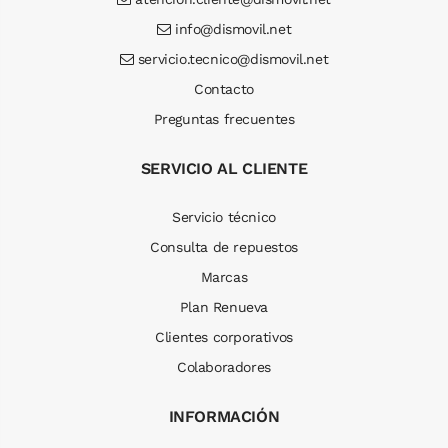
info@dismovil.net
servicio.tecnico@dismovil.net
Contacto
Preguntas frecuentes
SERVICIO AL CLIENTE
Servicio técnico
Consulta de repuestos
Marcas
Plan Renueva
Clientes corporativos
Colaboradores
INFORMACIÓN