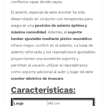
confianza vayas donde vayas.
El asiento especial de este scooter ha sido
desarrollado en conjunto con terapeutas para
asegurar una
posición de asiento óptima y
máxima comodidad
. Además, el
soporte
lumbar ajustable mediante pistón neumático
ofrece mayor confort en el asiento. La base de
asiento reforzada y los reposabrazos ajustables
proporcionan una excelente soporte y
permiten al usuario utilizar el reposabrazos
como soporte adicional al subir y bajar de este
scooter eléctrico de Invacare
.
Características:
Largo
145 cm