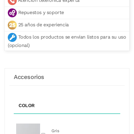
Atención telefónica experta
Repuestos y soporte
25 años de experiencia
Todos los productos se envían listos para su uso
(opcional)
Accesorios
COLOR
Gris