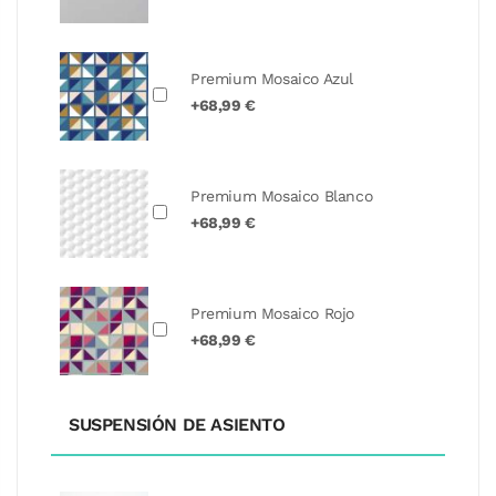
Premium Mosaico Azul
+68,99 €
Premium Mosaico Blanco
+68,99 €
Premium Mosaico Rojo
+68,99 €
SUSPENSIÓN DE ASIENTO