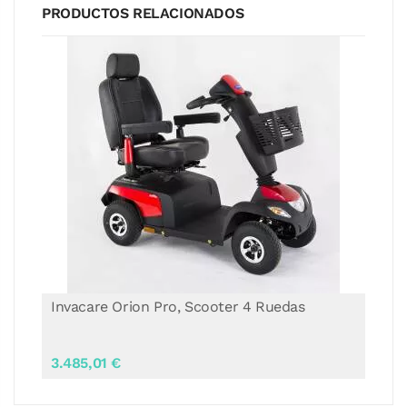
PRODUCTOS RELACIONADOS
Invacare Orion Pro, Scooter 4 Ruedas
3.485,01 €