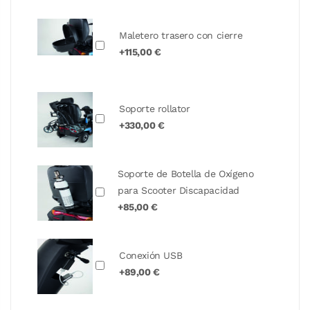
Maletero trasero con cierre
+115,00 €
Soporte rollator
+330,00 €
Soporte de Botella de Oxígeno
para Scooter Discapacidad
+85,00 €
Conexión USB
+89,00 €