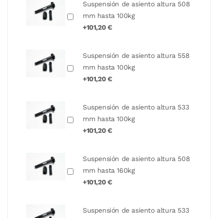
Suspensión de asiento altura 508
mm hasta 100kg
+101,20 €
Suspensión de asiento altura 558
mm hasta 100kg
+101,20 €
Suspensión de asiento altura 533
mm hasta 100kg
+101,20 €
Suspensión de asiento altura 508
mm hasta 160kg
+101,20 €
Suspensión de asiento altura 533