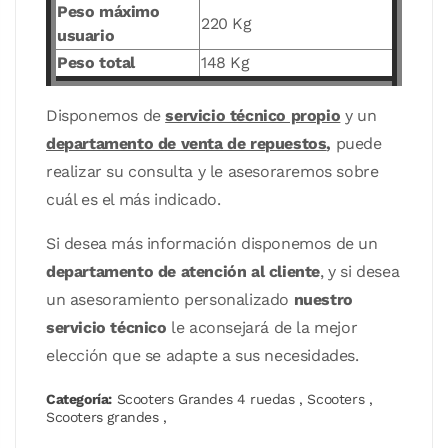
Peso máximo
220 Kg
usuario
Peso total
148 Kg
Disponemos de
servicio técnico propio
y un
departamento de venta de repuestos
,
puede
realizar su consulta y le asesoraremos sobre
cuál es el más indicado.
Si desea más información disponemos de un
departamento de atención al cliente
, y si desea
un asesoramiento personalizado
nuestro
servicio técnico
le aconsejará de la mejor
elección que se adapte a sus necesidades.
Categoría:
Scooters Grandes 4 ruedas
,
Scooters
,
Scooters grandes
,