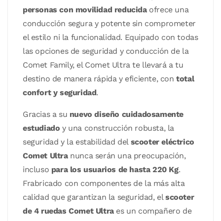
personas con movilidad reducida
ofrece una
conducción segura y potente sin comprometer
el estilo ni la funcionalidad. Equipado con todas
las opciones de seguridad y conducción de la
Comet Family, el Comet Ultra te llevará a tu
destino de manera rápida y eficiente, con
total
confort y seguridad
.
Gracias a su
nuevo diseño cuidadosamente
estudiado
y una construcción robusta, la
seguridad y la estabilidad del
scooter eléctrico
Comet Ultra
nunca serán una preocupación,
incluso
para los usuarios de hasta 220 Kg
.
Frabricado con componentes de la más alta
calidad que garantizan la seguridad, el
scooter
de 4 ruedas Comet Ultra
es un compañero de