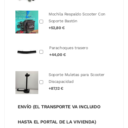
Mochila Respaldo Scooter Con
Soporte Bastón
+52,80 €
Parachoques trasero
+44,00 €
Soporte Muletas para Scooter
Discapacidad
+87,12 €
ENVÍO (EL TRANSPORTE VA INCLUIDO
HASTA EL PORTAL DE LA VIVIENDA)