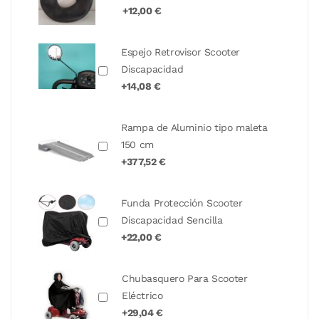
+12,00 €
Espejo Retrovisor Scooter
Discapacidad
+14,08 €
Rampa de Aluminio tipo maleta
150 cm
+377,52 €
Funda Protección Scooter
Discapacidad Sencilla
+22,00 €
Chubasquero Para Scooter
Eléctrico
+29,04 €