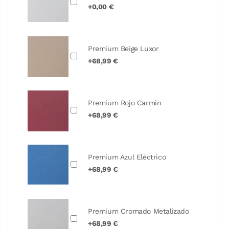
+0,00 €
Premium Beige Luxor
+68,99 €
Premium Rojo Carmin
+68,99 €
Premium Azul Eléctrico
+68,99 €
Premium Cromado Metalizado
+68,99 €