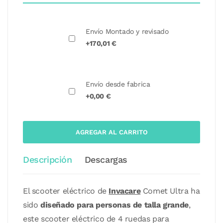
Envío Montado y revisado
+170,01 €
Envío desde fabrica
+0,00 €
AGREGAR AL CARRITO
Descripción
Descargas
El scooter eléctrico de
Invacare
Comet Ultra ha
sido
diseñado para personas de talla grande
,
este scooter eléctrico de 4 ruedas para