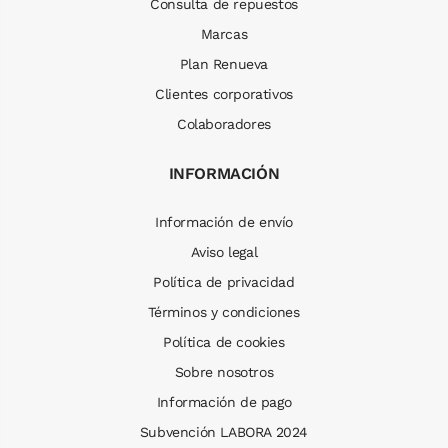
Consulta de repuestos
Marcas
Plan Renueva
Clientes corporativos
Colaboradores
INFORMACIÓN
Información de envío
Aviso legal
Política de privacidad
Términos y condiciones
Política de cookies
Sobre nosotros
Información de pago
Subvención LABORA 2024