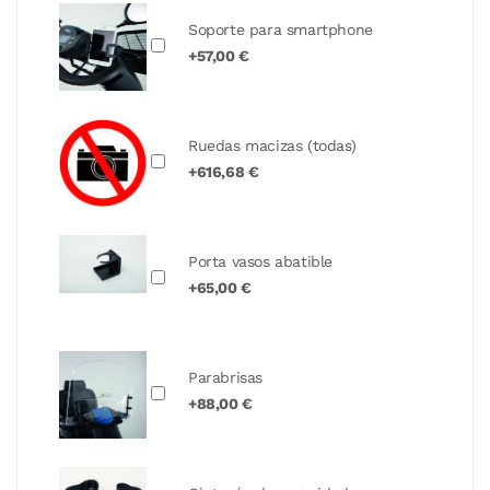
Soporte para smartphone
+57,00 €
Ruedas macizas (todas)
+616,68 €
Porta vasos abatible
+65,00 €
Parabrisas
+88,00 €