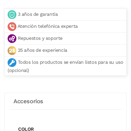
3 años de garantía
Atención telefónica experta
Repuestos y soporte
25 años de experiencia
Todos los productos se envían listos para su uso
(opcional)
Accesorios
COLOR