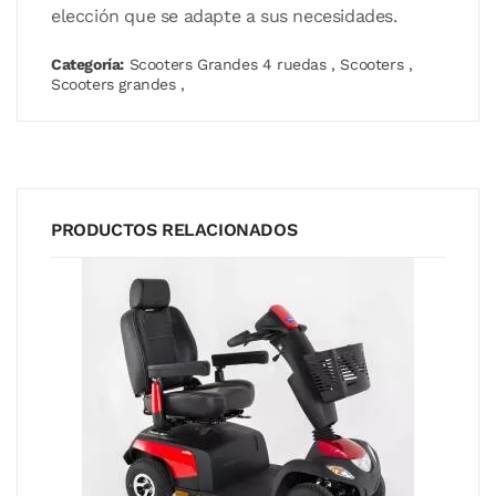
elección que se adapte a sus necesidades.
Categoría:
Scooters Grandes 4 ruedas
,
Scooters
,
Scooters grandes
,
PRODUCTOS RELACIONADOS