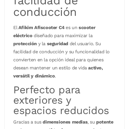
facilidad de
conducción
El
Afikim
Afiscooter C4
es un
scooter
eléctrico
diseñado para maximizar la
protección
y la
seguridad
del usuario. Su
facilidad de conducción y su funcionalidad lo
convierten en la opción ideal para quienes
desean mantener un estilo de vida
activo,
versátil y dinámico
.
Perfecto para
exteriores y
espacios reducidos
Gracias a sus
dimensiones medias
, su
potente