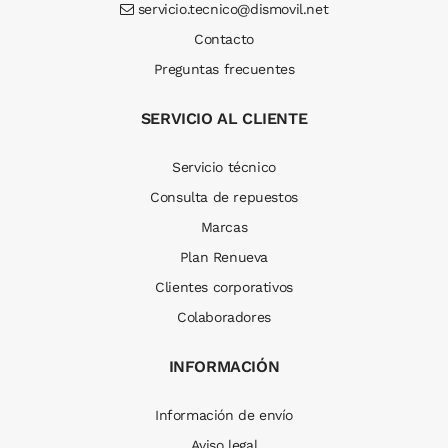
servicio.tecnico@dismovil.net
Contacto
Preguntas frecuentes
SERVICIO AL CLIENTE
Servicio técnico
Consulta de repuestos
Marcas
Plan Renueva
Clientes corporativos
Colaboradores
INFORMACIÓN
Información de envío
Aviso legal