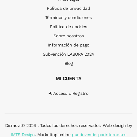
Política de privacidad
Términos y condiciones
Política de cookies
Sobre nosotros
Información de pago
Subvención LABORA 2024
Blog
MI CUENTA
Acceso o Registro
Dismovil© 2026 . Todos los derechos reservados. Web design by
IMTS Design
. Marketing online
puedovenderporinternet.es