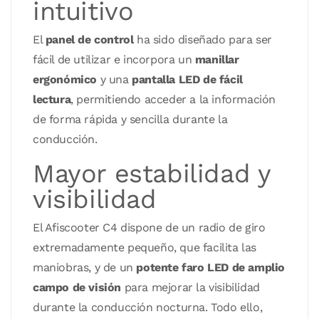
intuitivo
El
panel de control
ha sido diseñado para ser
fácil de utilizar e incorpora un
manillar
ergonómico
y una
pantalla LED de fácil
lectura
, permitiendo acceder a la información
de forma rápida y sencilla durante la
conducción.
Mayor estabilidad y
visibilidad
El Afiscooter C4 dispone de un radio de giro
extremadamente pequeño, que facilita las
maniobras, y de un
potente faro LED de amplio
campo de visión
para mejorar la visibilidad
durante la conducción nocturna. Todo ello,