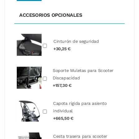
ACCESORIOS OPCIONALES
Cinturón de seguridad
+30,25 €
Soporte Muletas para Scooter
Discapacidad
+157,30 €
Capota rígida para asiento
individual
+665,50 €
Cesta trasera para scooter