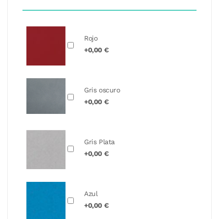
Rojo
+0,00 €
Gris oscuro
+0,00 €
Gris Plata
+0,00 €
Azul
+0,00 €