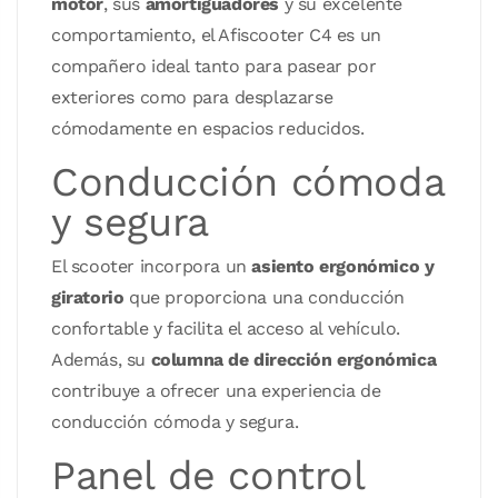
motor
, sus
amortiguadores
y su excelente
comportamiento, el Afiscooter C4 es un
compañero ideal tanto para pasear por
exteriores como para desplazarse
cómodamente en espacios reducidos.
Conducción cómoda
y segura
El scooter incorpora un
asiento ergonómico y
giratorio
que proporciona una conducción
confortable y facilita el acceso al vehículo.
Además, su
columna de dirección ergonómica
contribuye a ofrecer una experiencia de
conducción cómoda y segura.
Panel de control