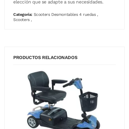
elección que se adapte a sus necesidades.
Categoría:
Scooters Desmontables 4 ruedas
,
Scooters
,
PRODUCTOS RELACIONADOS