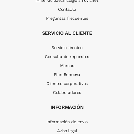
servicio.tecnico@dismovil.net
Contacto
Preguntas frecuentes
SERVICIO AL CLIENTE
Servicio técnico
Consulta de repuestos
Marcas
Plan Renueva
Clientes corporativos
Colaboradores
INFORMACIÓN
Información de envío
Aviso legal