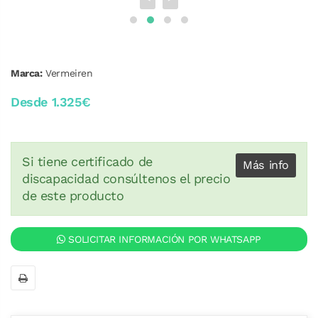
Marca:
Vermeiren
Desde 1.325€
Si tiene certificado de
Más info
discapacidad consúltenos el precio
de este producto
SOLICITAR INFORMACIÓN POR WHATSAPP