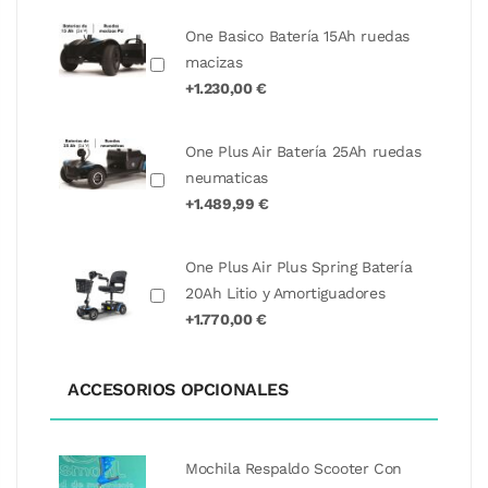
One Basico Batería 15Ah ruedas
macizas
+1.230,00 €
One Plus Air Batería 25Ah ruedas
neumaticas
+1.489,99 €
One Plus Air Plus Spring Batería
20Ah Litio y Amortiguadores
+1.770,00 €
ACCESORIOS OPCIONALES
Mochila Respaldo Scooter Con