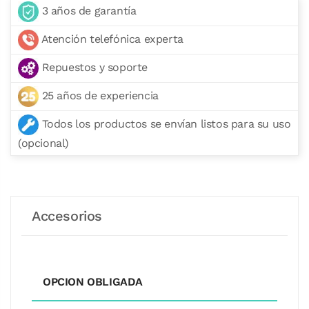
3 años de garantía
Atención telefónica experta
Repuestos y soporte
25 años de experiencia
Todos los productos se envían listos para su uso
(opcional)
Accesorios
OPCION OBLIGADA