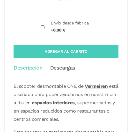
Envío desde fábrica
+0,00 €
AGREGAR AL CARRITO
Descripción
Descargas
El scooter desmontable ONE de
Vermeiren
está
diseñado para poder ayudarnos en nuestro día
a día en
espacios interiores
, supermercados y
en espacios reducidos como restaurantes o
centros comerciales.