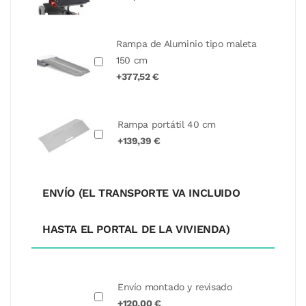
Rampa de Aluminio tipo maleta
150 cm
+377,52 €
Rampa portátil 40 cm
+139,39 €
ENVÍO (EL TRANSPORTE VA INCLUIDO
HASTA EL PORTAL DE LA VIVIENDA)
Envío montado y revisado
+120,00 €