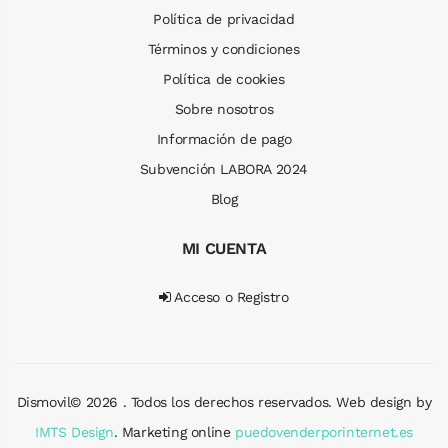
Política de privacidad
Términos y condiciones
Política de cookies
Sobre nosotros
Información de pago
Subvención LABORA 2024
Blog
MI CUENTA
Acceso o Registro
Dismovil© 2026 . Todos los derechos reservados. Web design by
IMTS Design
. Marketing online
puedovenderporinternet.es