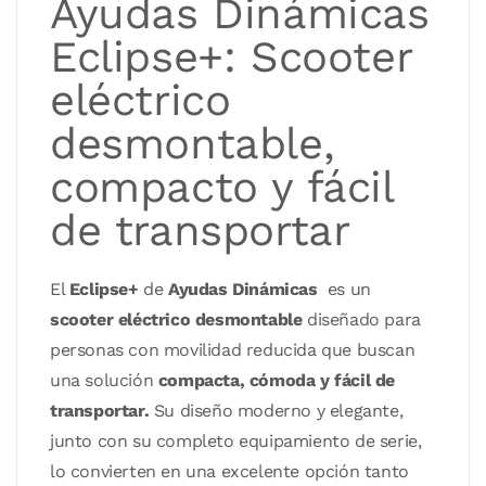
Ayudas Dinámicas
Eclipse+: Scooter
eléctrico
desmontable,
compacto y fácil
de transportar
El
Eclipse+
de
Ayudas Dinámicas
es un
scooter eléctrico desmontable
diseñado para
personas con movilidad reducida que buscan
una solución
compacta, cómoda y fácil de
transportar.
Su diseño moderno y elegante,
junto con su completo equipamiento de serie,
lo convierten en una excelente opción tanto