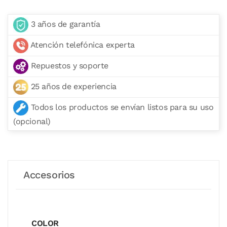
3 años de garantía
Atención telefónica experta
Repuestos y soporte
25 años de experiencia
Todos los productos se envían listos para su uso
(opcional)
Accesorios
COLOR