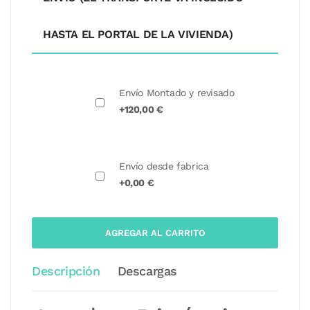
HASTA EL PORTAL DE LA VIVIENDA)
Envío Montado y revisado
+120,00 €
Envío desde fabrica
+0,00 €
AGREGAR AL CARRITO
Descripción
Descargas