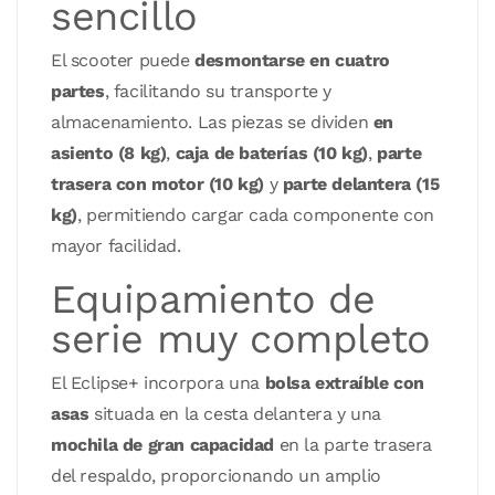
sencillo
El scooter puede
desmontarse en cuatro
partes
, facilitando su transporte y
almacenamiento. Las piezas se dividen
en
asiento (8 kg)
,
caja de baterías (10 kg)
,
parte
trasera con motor (10 kg)
y
parte delantera (15
kg)
, permitiendo cargar cada componente con
mayor facilidad.
Equipamiento de
serie muy completo
El Eclipse+ incorpora una
bolsa extraíble con
asas
situada en la cesta delantera y una
mochila de gran capacidad
en la parte trasera
del respaldo, proporcionando un amplio