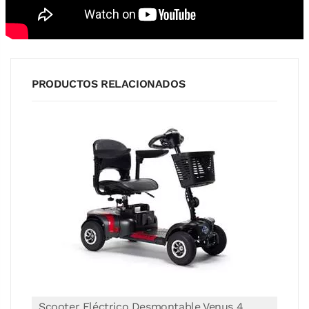
PRODUCTOS RELACIONADOS
Scooter Eléctrico Desmontable Venus 4