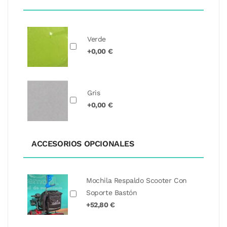
Verde
+0,00 €
Gris
+0,00 €
ACCESORIOS OPCIONALES
Mochila Respaldo Scooter Con
Soporte Bastón
+52,80 €