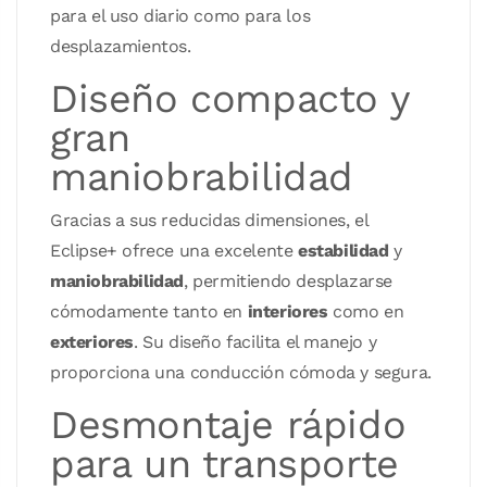
para el uso diario como para los
desplazamientos.
Diseño compacto y
gran
maniobrabilidad
Gracias a sus reducidas dimensiones, el
Eclipse+ ofrece una excelente
estabilidad
y
maniobrabilidad
, permitiendo desplazarse
cómodamente tanto en
interiores
como en
exteriores
. Su diseño facilita el manejo y
proporciona una conducción cómoda y segura.
Desmontaje rápido
para un transporte