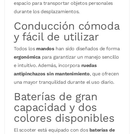
espacio para transportar objetos personales
durante los desplazamientos.
Conducción cómoda
y fácil de utilizar
Todos los
mandos
han sido diseñados de forma
ergonómica
para garantizar un manejo sencillo
e intuitivo. Además, incorpora
ruedas
antipinchazos sin mantenimiento
, que ofrecen
una mayor tranquilidad durante el uso diario.
Baterías de gran
capacidad y dos
colores disponibles
El scooter está equipado con dos
baterías de