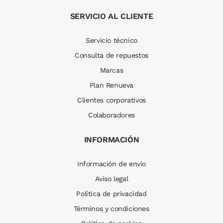
SERVICIO AL CLIENTE
Servicio técnico
Consulta de repuestos
Marcas
Plan Renueva
Clientes corporativos
Colaboradores
INFORMACIÓN
Información de envío
Aviso legal
Política de privacidad
Términos y condiciones