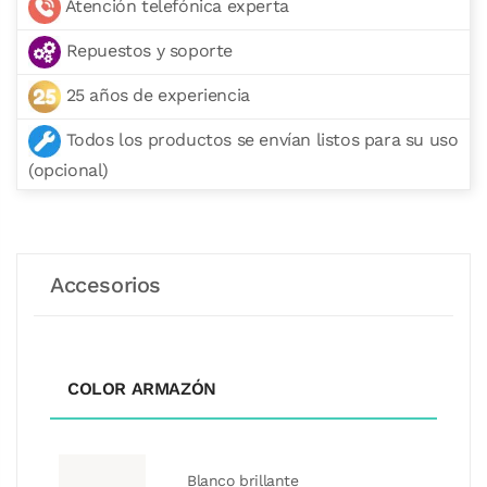
Atención telefónica experta
Repuestos y soporte
25 años de experiencia
Todos los productos se envían listos para su uso
(opcional)
Accesorios
COLOR ARMAZÓN
Blanco brillante