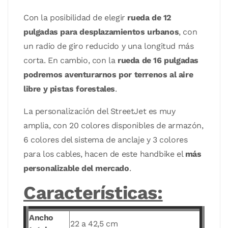
Con la posibilidad de elegir
rueda de 12
pulgadas para desplazamientos urbanos
, con
un radio de giro reducido y una longitud más
corta. En cambio, con la
rueda de 16 pulgadas
podremos aventurarnos por terrenos al aire
libre y pistas forestales
.
La personalización del StreetJet es muy
amplia, con 20 colores disponibles de armazón,
6 colores del sistema de anclaje y 3 colores
para los cables, hacen de este handbike el
más
personalizable del mercado
.
Características:
Ancho
22 a 42,5 cm