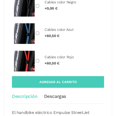
Cables color Negro
+0,00 €
Cables color Azul
+60,50 €
Cables color Rojo
+60,50 €
AGREGAR AL CARRITO
Descripción
Descargas
El handbike eléctrico Empulse StreetJet