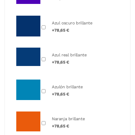
Azul oscuro brillante
+78,65 €
Azul real brillante
+78,65 €
Azulón brillante
+78,65 €
Naranja brillante
+78,65 €