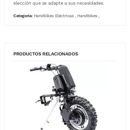
elección que se adapte a sus necesidades.
Categoría:
Handbikes Eléctricas
,
Handbikes
,
PRODUCTOS RELACIONADOS