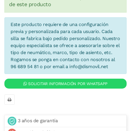
de este producto
Este producto requiere de una configuración
previa y personalizada para cada usuario. Cada
silla se fabrica bajo pedido personalizado. Nuestro
equipo especialista se ofrece a asesorarle sobre el
tipo de neumático, marco, tipo de asiento, etc.
Rogamos se ponga en contacto con nosotros al
96 689 54 81 o por email a
info@dismovil.net
SOLICITAR INFORMACIÓN POR WHATSAPP
3 años de garantía