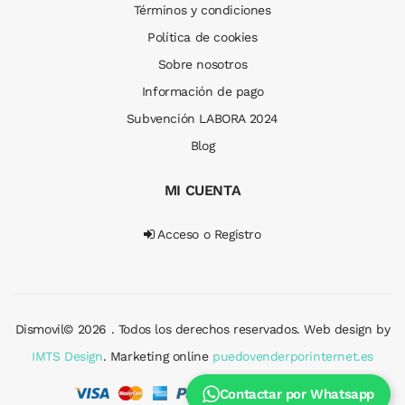
Términos y condiciones
Política de cookies
Sobre nosotros
Información de pago
Subvención LABORA 2024
Blog
MI CUENTA
Acceso o Registro
Dismovil© 2026 . Todos los derechos reservados. Web design by
IMTS Design
. Marketing online
puedovenderporinternet.es
Contactar por Whatsapp