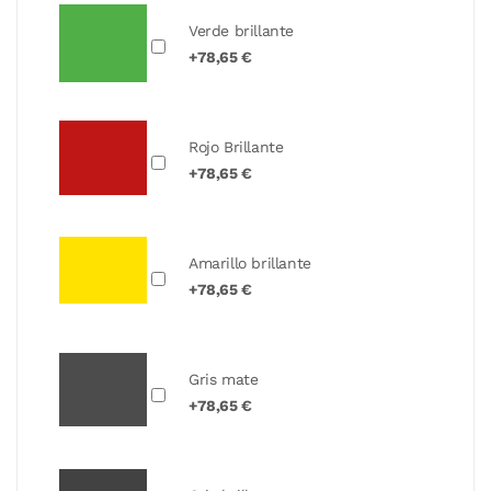
Verde brillante
+78,65 €
Rojo Brillante
+78,65 €
Amarillo brillante
+78,65 €
Gris mate
+78,65 €