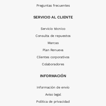
Preguntas frecuentes
SERVICIO AL CLIENTE
Servicio técnico
Consulta de repuestos
Marcas
Plan Renueva
Clientes corporativos
Colaboradores
INFORMACIÓN
Información de envío
Aviso legal
Política de privacidad