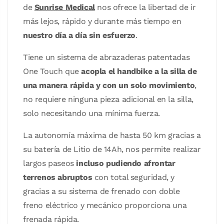
de
Sunrise Medical
nos ofrece la libertad de ir
más lejos, rápido y durante más tiempo en
nuestro día a día sin esfuerzo
.
Tiene un sistema de abrazaderas patentadas
One Touch que
acopla el handbike a la silla de
una manera rápida y con un solo movimiento
,
no requiere ninguna pieza adicional en la silla,
solo necesitando una mínima fuerza.
La autonomía máxima de hasta 50 km gracias a
su batería de Litio de 14Ah, nos permite realizar
largos paseos
incluso pudiendo afrontar
terrenos abruptos
con total seguridad, y
gracias a su sistema de frenado con doble
freno eléctrico y mecánico proporciona una
frenada rápida.