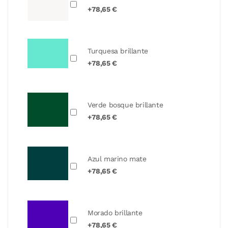
+78,65 €
Turquesa brillante
+78,65 €
Verde bosque brillante
+78,65 €
Azul marino mate
+78,65 €
Morado brillante
+78,65 €