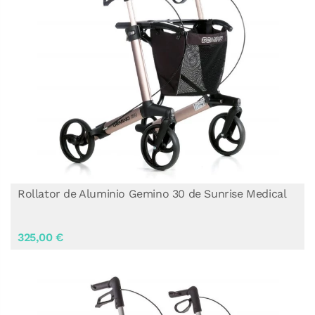
Rollator de Aluminio Gemino 30 de Sunrise Medical
325,00 €