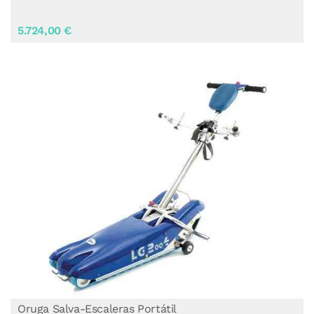
5.724,00 €
Oruga Salva-Escaleras Portátil