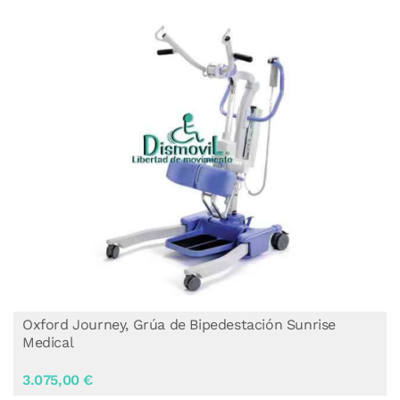
Oxford Journey, Grúa de Bipedestación Sunrise
Medical
3.075,00 €