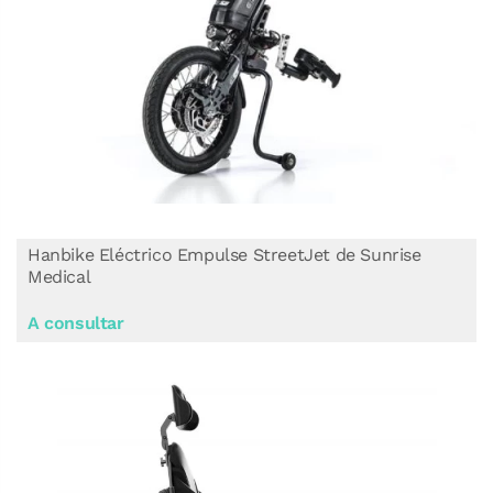
Hanbike Eléctrico Empulse StreetJet de Sunrise
Medical
A consultar