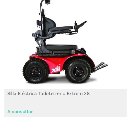
Silla Eléctrica Todoterreno Extrem X8
A consultar