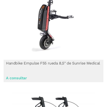
Handbike Empulse F55 rueda 8,5" de Sunrise Medical
A consultar