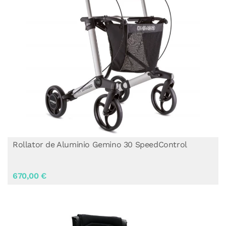
Rollator de Aluminio Gemino 30 SpeedControl
670,00 €