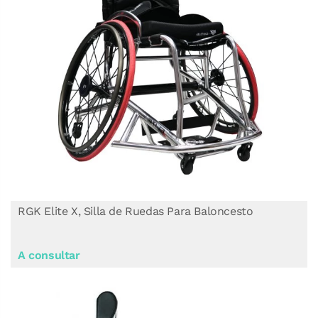
RGK Elite X, Silla de Ruedas Para Baloncesto
A consultar