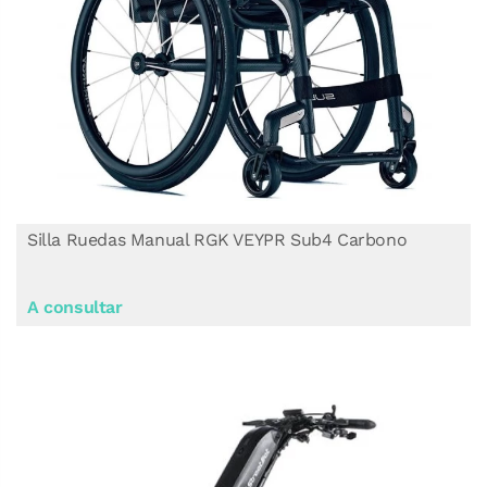
Silla Ruedas Manual RGK VEYPR Sub4 Carbono
A consultar