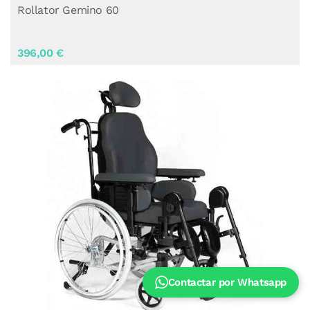
Rollator Gemino 60
396,00 €
Contactar por Whatsapp