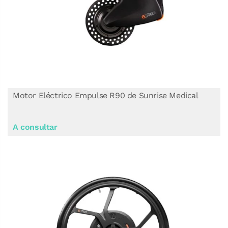
Motor Eléctrico Empulse R90 de Sunrise Medical
A consultar