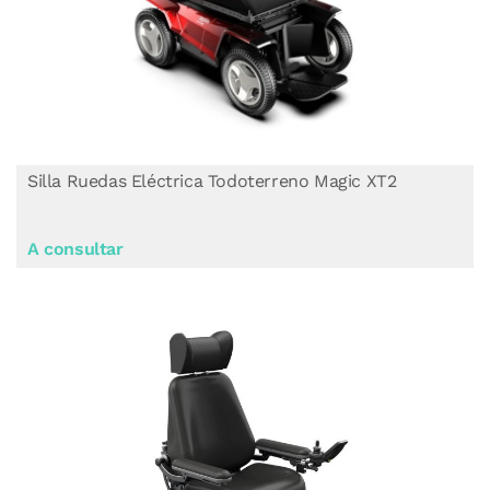
Silla Ruedas Eléctrica Todoterreno Magic XT2
A consultar