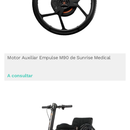
Motor Auxiliar Empulse M90 de Sunrise Medical
A consultar