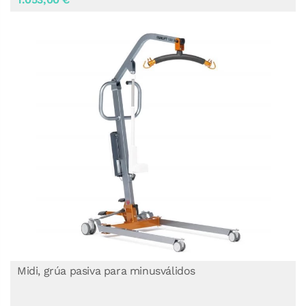
Midi, grúa pasiva para minusválidos