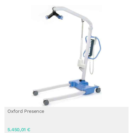
Oxford Presence
5.450,01 €