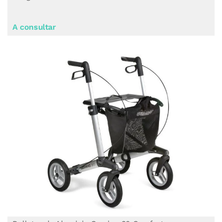
A consultar