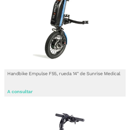
Handbike Empulse F55, rueda 14" de Sunrise Medical
A consultar