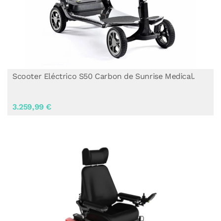
Scooter Eléctrico S50 Carbon de Sunrise Medical.
3.259,99 €