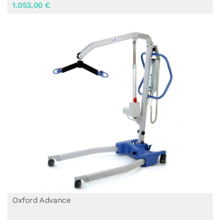
1.053,00 €
Oxford Advance