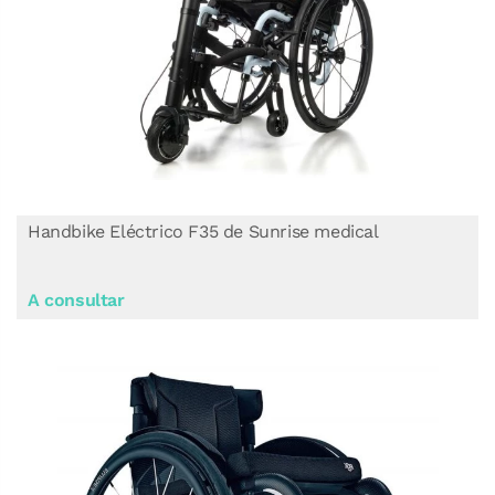
Handbike Eléctrico F35 de Sunrise medical
A consultar