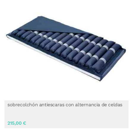
sobrecolchón antiescaras con alternancia de celdas
215,00 €