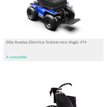
Silla Ruedas Eléctrica Todoterreno Magic XT4
A consultar