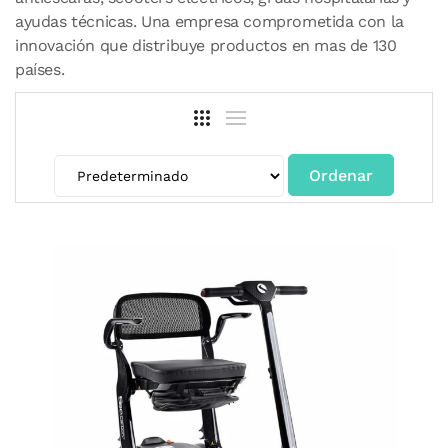
ayudas técnicas. Una empresa comprometida con la
innovación que distribuye productos en mas de 130
países.