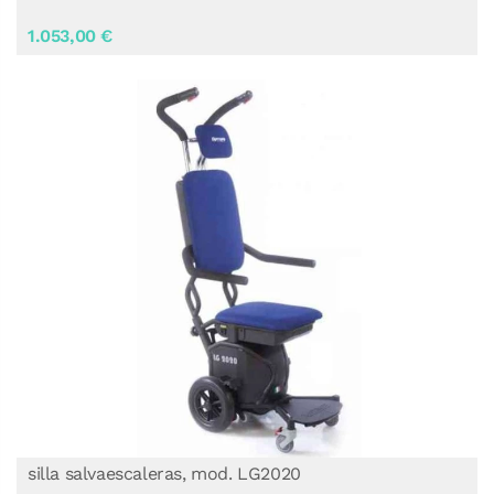
1.053,00 €
silla salvaescaleras, mod. LG2020