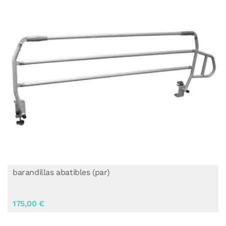
barandillas abatibles (par)
175,00 €