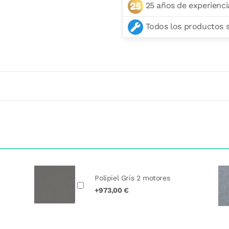
25 años de experienci
Todos los productos se
Polipiel Gris 2 motores
+973,00 €