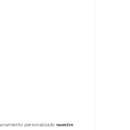
sesoramiento personalizado
nuestro