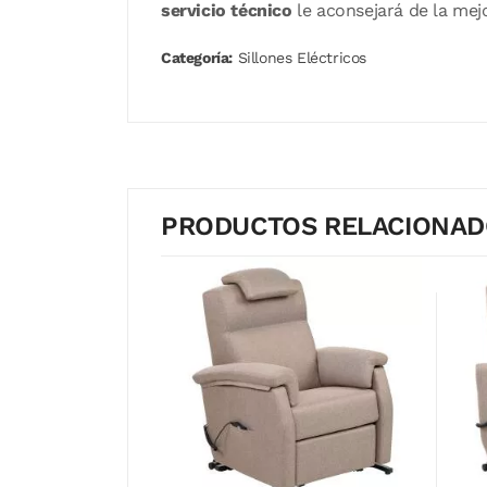
servicio técnico
le aconsejará de la mej
Categoría:
Sillones Eléctricos
PRODUCTOS RELACIONA