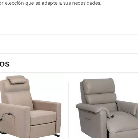
or elección que se adapte a sus necesidades.
DOS