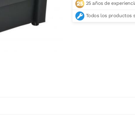
25 años de experienci
Todos los productos se