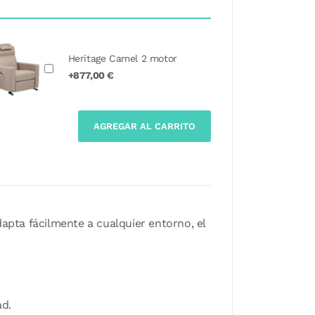
Heritage Camel 2 motor
+877,00 €
AGREGAR AL CARRITO
apta fácilmente a cualquier entorno, el
d.