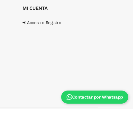
MI CUENTA
Acceso o Registro
Contactar por Whatsapp