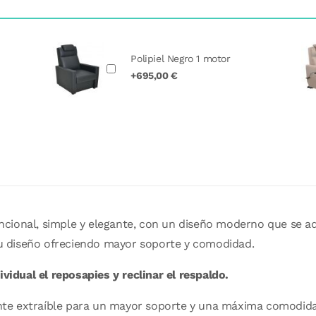
Polipiel Negro 1 motor
+695,00 €
ncional, simple y elegante, con un diseño moderno que se ad
 diseño ofreciendo mayor soporte y comodidad.
vidual el reposapies y reclinar el respaldo.
te extraíble para un mayor soporte y una máxima comodida