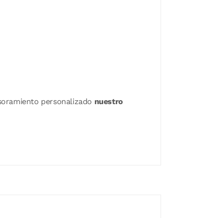
sesoramiento personalizado
nuestro