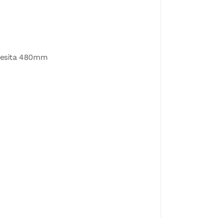
ecesita 480mm