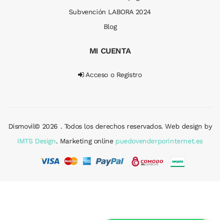
Subvención LABORA 2024
Blog
MI CUENTA
Acceso o Registro
Dismovil© 2026 . Todos los derechos reservados. Web design by
IMTS Design
. Marketing online
puedovenderporinternet.es