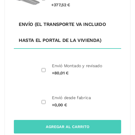
+377,52 €
ENVÍO (EL TRANSPORTE VA INCLUIDO
HASTA EL PORTAL DE LA VIVIENDA)
Envió Montado y revisado
+80,01 €
Envió desde fabrica
+0,00 €
AGREGAR AL CARRITO