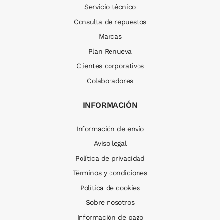
Servicio técnico
Consulta de repuestos
Marcas
Plan Renueva
Clientes corporativos
Colaboradores
INFORMACIÓN
Información de envío
Aviso legal
Política de privacidad
Términos y condiciones
Política de cookies
Sobre nosotros
Información de pago