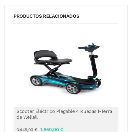
PRODUCTOS RELACIONADOS
Scooter Eléctrico Plegable 4 Ruedas I-Terra
de Wellell
1.950,00 €
3.445,00 €