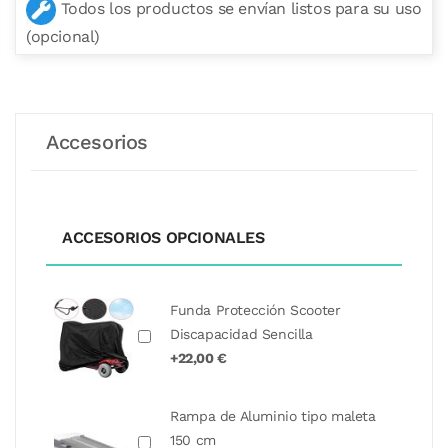
Todos los productos se envían listos para su uso
(opcional)
Accesorios
ACCESORIOS OPCIONALES
Funda Protección Scooter
Discapacidad Sencilla
+22,00 €
Rampa de Aluminio tipo maleta
150 cm