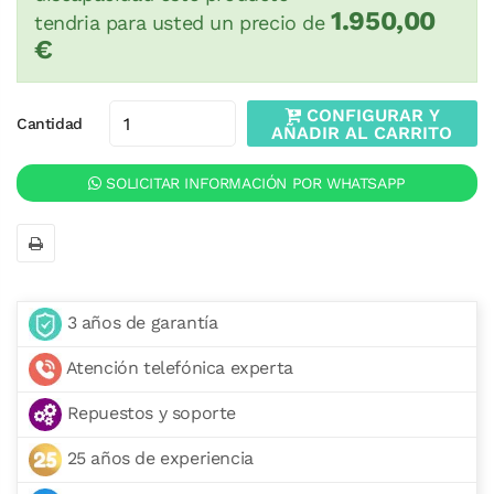
1.950,00
tendria para usted un precio de
€
CONFIGURAR Y
Cantidad
AÑADIR AL CARRITO
SOLICITAR INFORMACIÓN POR WHATSAPP
3 años de garantía
Atención telefónica experta
Repuestos y soporte
25 años de experiencia