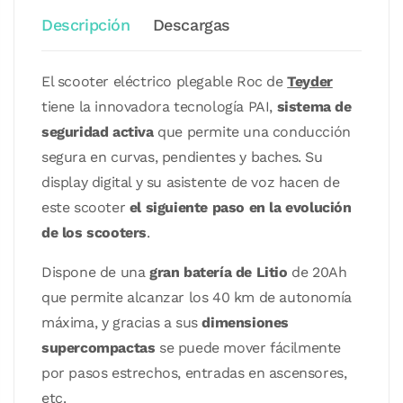
Descripción
Descargas
El scooter eléctrico plegable Roc de
Teyder
tiene la innovadora tecnología PAI,
sistema de
seguridad activa
que permite una conducción
segura en curvas, pendientes y baches. Su
display digital y su asistente de voz hacen de
este scooter
el siguiente paso en la evolución
de los scooters
.
Dispone de una
gran batería de Litio
de 20Ah
que permite alcanzar los 40 km de autonomía
máxima, y gracias a sus
dimensiones
supercompactas
se puede mover fácilmente
por pasos estrechos, entradas en ascensores,
etc.