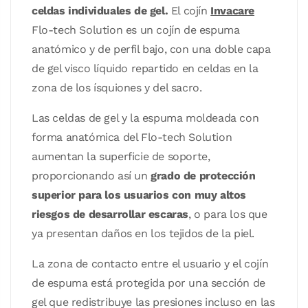
celdas individuales de gel.
El cojín
Invacare
Flo-tech Solution es un cojín de espuma
anatómico y de perfil bajo, con una doble capa
de gel visco líquido repartido en celdas en la
zona de los ísquiones y del sacro.
Las celdas de gel y la espuma moldeada con
forma anatómica del Flo-tech Solution
aumentan la superficie de soporte,
proporcionando así un
grado de protección
superior para los usuarios con muy altos
riesgos de desarrollar escaras
, o para los que
ya presentan daños en los tejidos de la piel.
La zona de contacto entre el usuario y el cojín
de espuma está protegida por una sección de
gel que redistribuye las presiones incluso en las