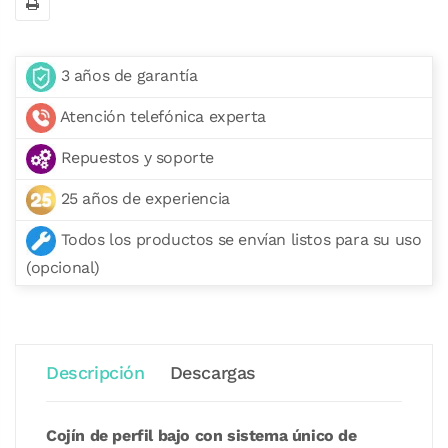
3 años de garantía
Atención telefónica experta
Repuestos y soporte
25 años de experiencia
Todos los productos se envían listos para su uso
(opcional)
Descripción
Descargas
Cojín de perfil bajo con sistema único de