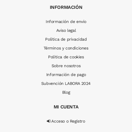
INFORMACIÓN
Información de envío
Aviso legal
Política de privacidad
Términos y condiciones
Política de cookies
Sobre nosotros
Información de pago
Subvención LABORA 2024
Blog
MI CUENTA
Acceso o Registro