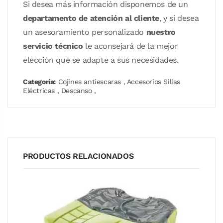
Si desea más información disponemos de un
departamento de atención al cliente
, y si desea
un asesoramiento personalizado
nuestro
servicio técnico
le aconsejará de la mejor
elección que se adapte a sus necesidades.
Categoría:
Cojines antiescaras
,
Accesorios Sillas
Eléctricas
,
Descanso
,
PRODUCTOS RELACIONADOS