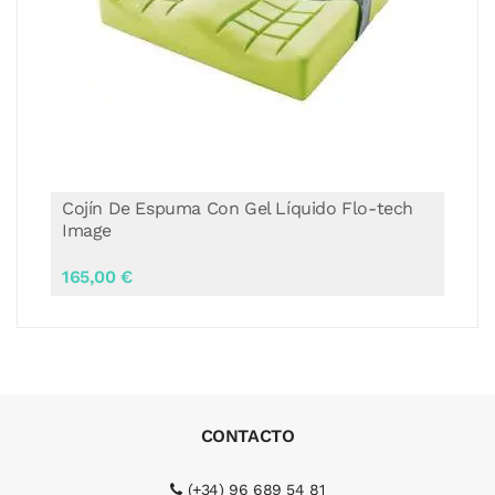
Cojín de Espuma con Gel Líquido Flo-Tech
Plus
150,00 €
CONTACTO
(+34) 96 689 54 81