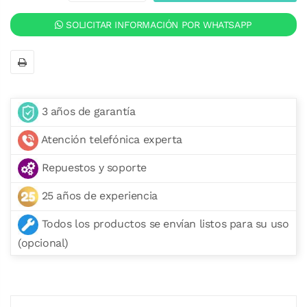
SOLICITAR INFORMACIÓN POR WHATSAPP
3 años de garantía
Atención telefónica experta
Repuestos y soporte
25 años de experiencia
Todos los productos se envían listos para su uso
(opcional)