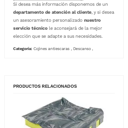
Si desea más información disponemos de un
departamento de atención al cliente
, y si desea
un asesoramiento personalizado
nuestro
servicio técnico
le aconsejará de la mejor
elección que se adapte a sus necesidades.
Categoría:
Cojines antiescaras
,
Descanso
,
PRODUCTOS RELACIONADOS