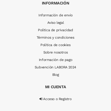
INFORMACIÓN
Información de envío
Aviso legal
Política de privacidad
Términos y condiciones
Política de cookies
Sobre nosotros
Información de pago
Subvención LABORA 2024
Blog
MI CUENTA
Acceso o Registro