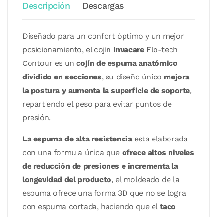
Descripción
Descargas
Diseñado para un confort óptimo y un mejor
posicionamiento, el cojín
Invacare
Flo-tech
Contour es un
cojín de espuma anatómico
dividido en secciones
, su diseño único
mejora
la postura y aumenta la superficie de soporte
,
repartiendo el peso para evitar puntos de
presión.
La espuma de alta resistencia
esta elaborada
con una formula única que
ofrece altos niveles
de reducción de presiones e incrementa la
longevidad del producto
, el moldeado de la
espuma ofrece una forma 3D que no se logra
con espuma cortada, haciendo que el
taco