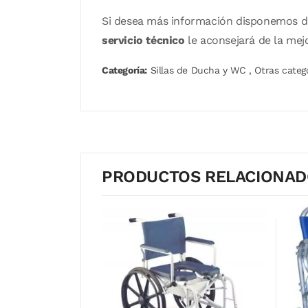
Si desea más información disponemos 
servicio técnico
le aconsejará de la mej
Categoría:
Sillas de Ducha y WC
,
Otras categ
PRODUCTOS RELACIONA