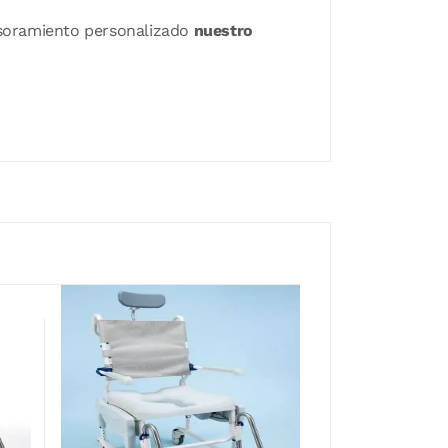
sesoramiento personalizado
nuestro