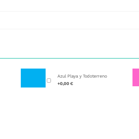
Azul Playa y Todoterreno
+0,00 €