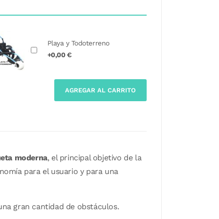
Playa y Todoterreno
+0,00 €
AGREGAR AL CARRITO
ueta moderna
, el principal objetivo de la
nomía para el usuario y para una
 una gran cantidad de obstáculos.