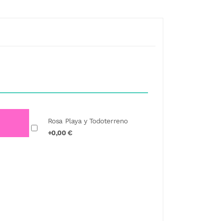
Rosa Playa y Todoterreno
+0,00 €