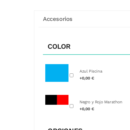
Accesorios
COLOR
Azul Piscina
+0,00 €
Negro y Rojo Marathon
+0,00 €