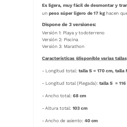
Es ligera, muy fácil de desmontar y tra
un
peso súper ligero de 17 kg
hacen que 
Dispone de 3 versiones:
Versión 1: Playa y todoterreno
Versión 2: Piscina
Versión 3: Marathon
Características (disponible varias tallas
- Longitud total:
talla S = 170 cm, talla
- Longitud total (Plegada):
talla S = 116
- Ancho total:
68 cm
- Altura total:
103 cm
- Ancho de asiento:
40 cm