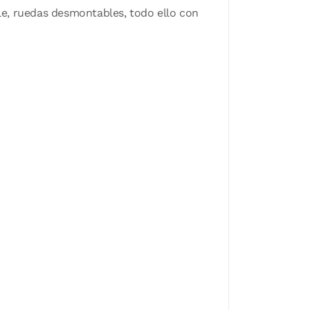
e, ruedas desmontables, todo ello con