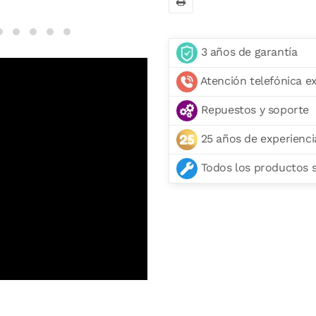
3 años de garantía
Atención telefónica e
Repuestos y soporte
25 años de experienci
Todos los productos se