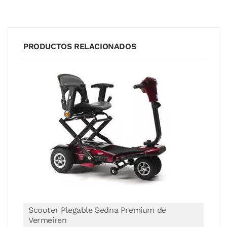
PRODUCTOS RELACIONADOS
Scooter Plegable Sedna Premium de
Vermeiren