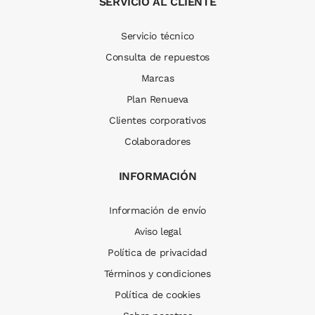
SERVICIO AL CLIENTE
Servicio técnico
Consulta de repuestos
Marcas
Plan Renueva
Clientes corporativos
Colaboradores
INFORMACIÓN
Información de envío
Aviso legal
Política de privacidad
Términos y condiciones
Política de cookies