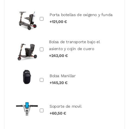
Porta botellas de oxígeno y funda
+121,00 €
Bolsa de transporte bajo el
asiento y cojín de cuero
+242,00 €
Bolsa Manillar
+145,20 €
Soporte de movil
+60,50 €