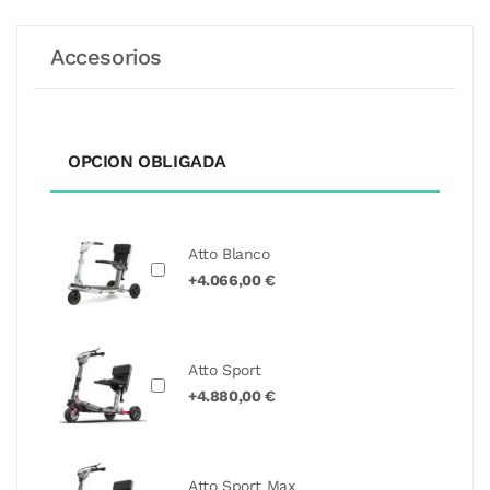
Accesorios
OPCION OBLIGADA
Atto Blanco
+4.066,00 €
Atto Sport
+4.880,00 €
Atto Sport Max