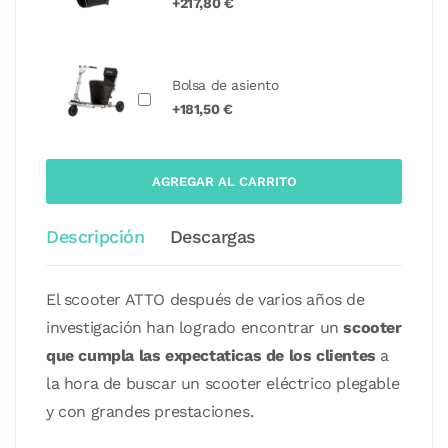
+217,80 €
Bolsa de asiento
+181,50 €
AGREGAR AL CARRITO
Descripción
Descargas
El scooter ATTO después de varios años de
investigación han logrado encontrar un
scooter
que cumpla las expectaticas de los clientes
a
la hora de buscar un scooter eléctrico plegable
y con grandes prestaciones.