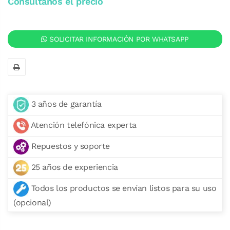
Consúltanos el precio
SOLICITAR INFORMACIÓN POR WHATSAPP
3 años de garantía
Atención telefónica experta
Repuestos y soporte
25 años de experiencia
Todos los productos se envían listos para su uso
(opcional)