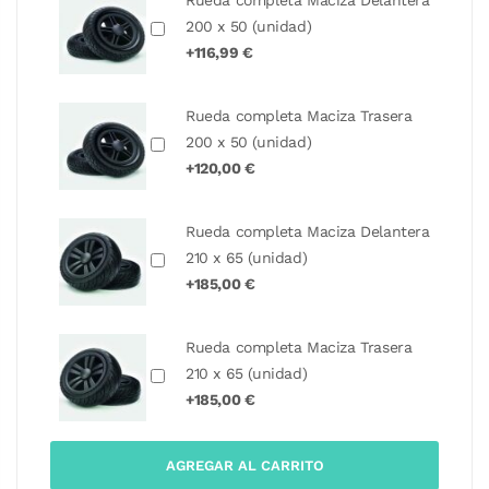
Rueda completa Maciza Delantera
200 x 50 (unidad)
+116,99 €
Rueda completa Maciza Trasera
200 x 50 (unidad)
+120,00 €
Rueda completa Maciza Delantera
210 x 65 (unidad)
+185,00 €
Rueda completa Maciza Trasera
210 x 65 (unidad)
+185,00 €
AGREGAR AL CARRITO