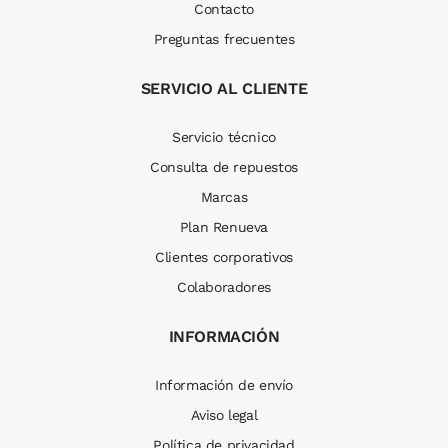
Contacto
Preguntas frecuentes
SERVICIO AL CLIENTE
Servicio técnico
Consulta de repuestos
Marcas
Plan Renueva
Clientes corporativos
Colaboradores
INFORMACIÓN
Información de envío
Aviso legal
Política de privacidad