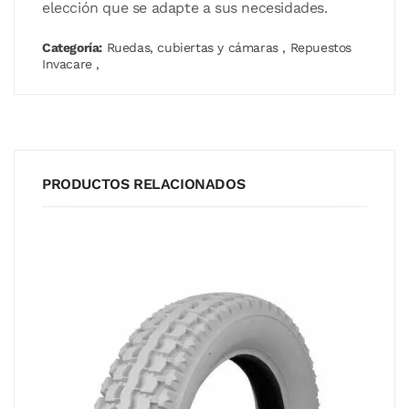
elección que se adapte a sus necesidades.
Categoría:
Ruedas, cubiertas y cámaras
,
Repuestos
Invacare
,
PRODUCTOS RELACIONADOS