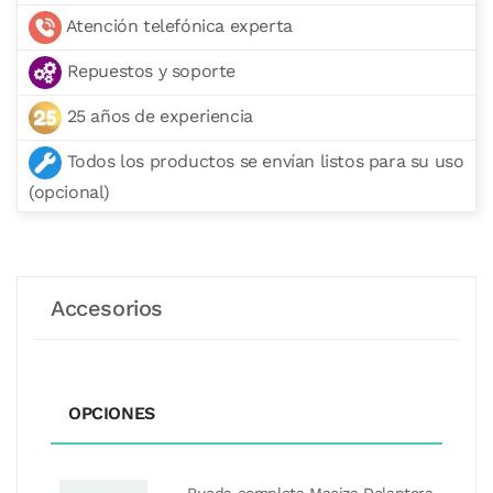
Atención telefónica experta
Repuestos y soporte
25 años de experiencia
Todos los productos se envían listos para su uso
(opcional)
Accesorios
OPCIONES