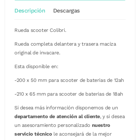
Descripción
Descargas
Rueda scooter Colibri.
Rueda completa delantera y trasera maciza
original de invacare.
Esta disponible en:
-200 x 50 mm para scooter de baterias de 12ah
-210 x 65 mm para scooter de baterias de 18ah
Si desea más información disponemos de un
departamento de atención al cliente
, y si desea
un asesoramiento personalizado
nuestro
servicio técnico
le aconsejará de la mejor