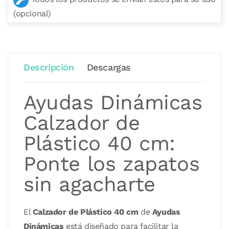
(opcional)
Descripción
Descargas
Ayudas Dinámicas
Calzador de
Plástico 40 cm:
Ponte los zapatos
sin agacharte
El
Calzador de Plástico 40 cm
de
Ayudas
Dinámicas
está diseñado para facilitar la