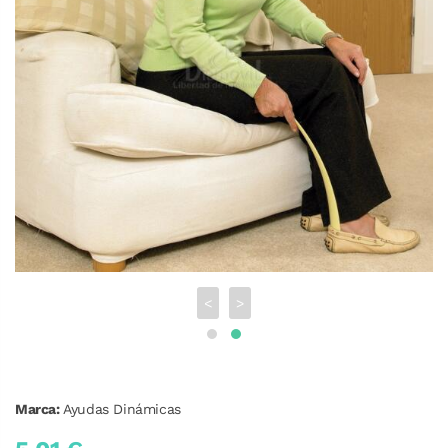
<
>
Marca:
Ayudas Dinámicas