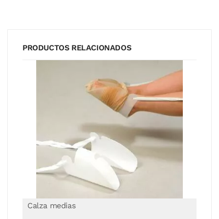
PRODUCTOS RELACIONADOS
Calzador De Calcetines Flexible