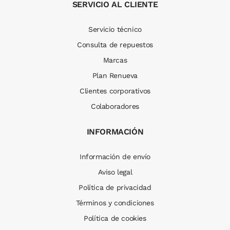
SERVICIO AL CLIENTE
Servicio técnico
Consulta de repuestos
Marcas
Plan Renueva
Clientes corporativos
Colaboradores
INFORMACIÓN
Información de envío
Aviso legal
Política de privacidad
Términos y condiciones
Política de cookies