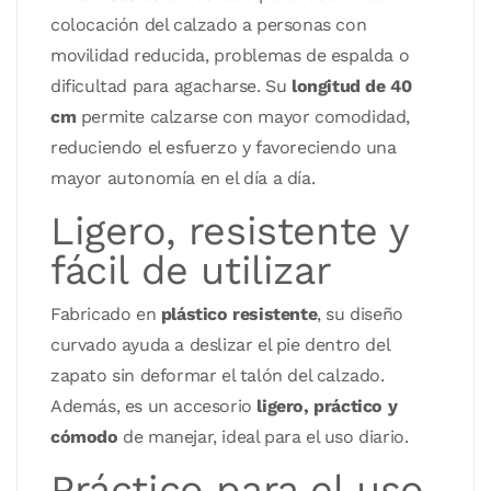
colocación del calzado a personas con
movilidad reducida, problemas de espalda o
dificultad para agacharse. Su
longitud de 40
cm
permite calzarse con mayor comodidad,
reduciendo el esfuerzo y favoreciendo una
mayor autonomía en el día a día.
Ligero, resistente y
fácil de utilizar
Fabricado en
plástico resistente
, su diseño
curvado ayuda a deslizar el pie dentro del
zapato sin deformar el talón del calzado.
Además, es un accesorio
ligero, práctico y
cómodo
de manejar, ideal para el uso diario.
Práctico para el uso