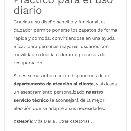
diario
Gracias a su diseño sencillo y funcional, el
calzador permite ponerse los zapatos de forma
rápida y cómoda, convirtiéndose en una ayuda
eficaz para personas mayores, usuarios con
movilidad reducida o durante procesos de
recuperación.
Si desea más información disponemos de un
departamento de atención al cliente
, y si desea
un asesoramiento personalizado
nuestro
servicio técnico
le aconsejará de la mejor
elección que se adapte a sus necesidades.
Categoría:
Vida Diaria
,
Otras categorías
,