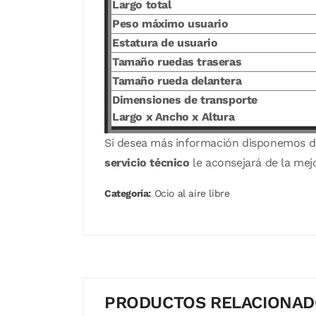
Largo total
Peso máximo usuario
Estatura de usuario
Tamaño ruedas traseras
Tamaño rueda delantera
Dimensiones de transporte
Largo x Ancho x Altura
Si desea más información disponemos 
servicio técnico
le aconsejará de la mej
Categoría:
Ocio al aire libre
PRODUCTOS RELACIONA