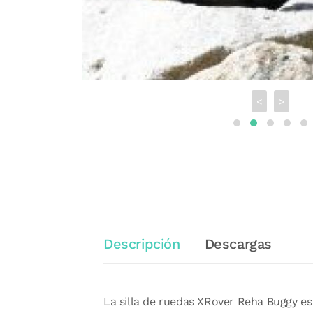
<
>
Descripción
Descargas
La silla de ruedas XRover Reha Buggy es 