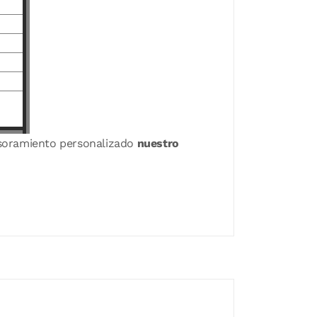
sesoramiento personalizado
nuestro