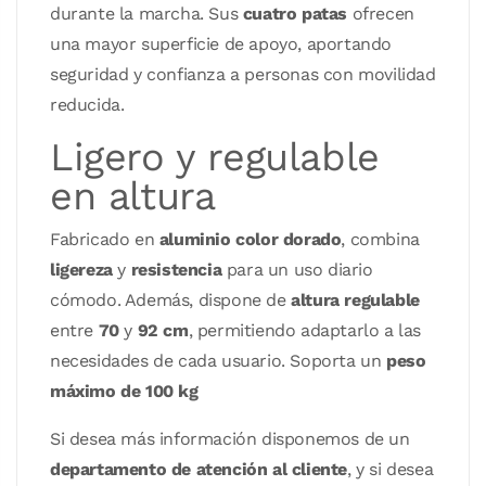
durante la marcha. Sus
cuatro patas
ofrecen
una mayor superficie de apoyo, aportando
seguridad y confianza a personas con movilidad
reducida.
Ligero y regulable
en altura
Fabricado en
aluminio color dorado
, combina
ligereza
y
resistencia
para un uso diario
cómodo. Además, dispone de
altura regulable
entre
70
y
92 cm
, permitiendo adaptarlo a las
necesidades de cada usuario. Soporta un
peso
máximo de 100 kg
Si desea más información disponemos de un
departamento de atención al cliente
, y si desea