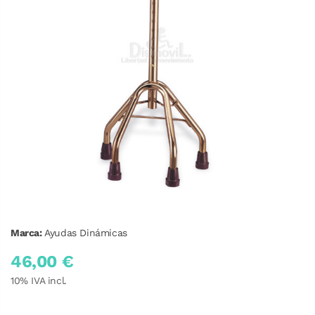
Marca:
Ayudas Dinámicas
46,00 €
10
% IVA incl.