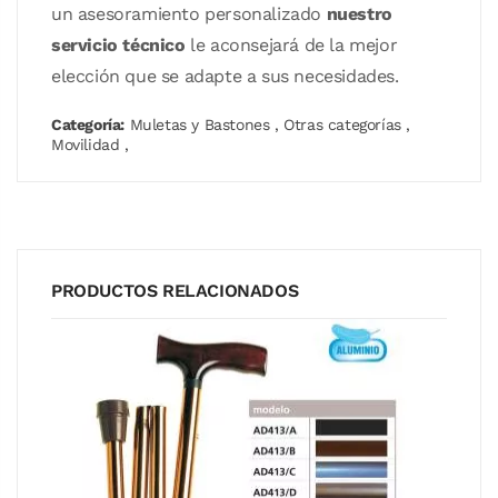
un asesoramiento personalizado
nuestro
servicio técnico
le aconsejará de la mejor
elección que se adapte a sus necesidades.
Categoría:
Muletas y Bastones
,
Otras categorías
,
Movilidad
,
PRODUCTOS RELACIONADOS