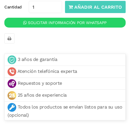
AÑADIR AL CARRITO
Cantidad
SOLICITAR INFORMACIÓN POR WHATSAPP
3 años de garantía
Atención telefónica experta
Repuestos y soporte
25 años de experiencia
Todos los productos se envían listos para su uso
(opcional)