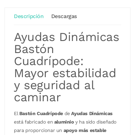
Descripción
Descargas
Ayudas Dinámicas
Bastón
Cuadrípode:
Mayor estabilidad
y seguridad al
caminar
El
Bastón Cuadrípode
de
Ayudas Dinámicas
está fabricado en
aluminio
y ha sido diseñado
para proporcionar un
apoyo más estable