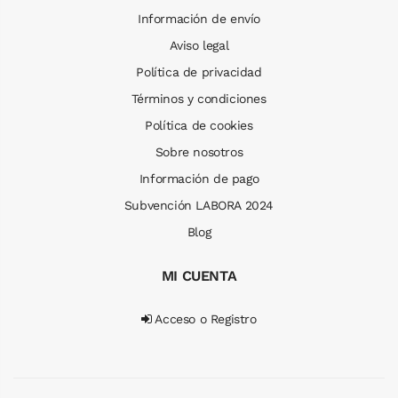
Información de envío
Aviso legal
Política de privacidad
Términos y condiciones
Política de cookies
Sobre nosotros
Información de pago
Subvención LABORA 2024
Blog
MI CUENTA
Acceso o Registro