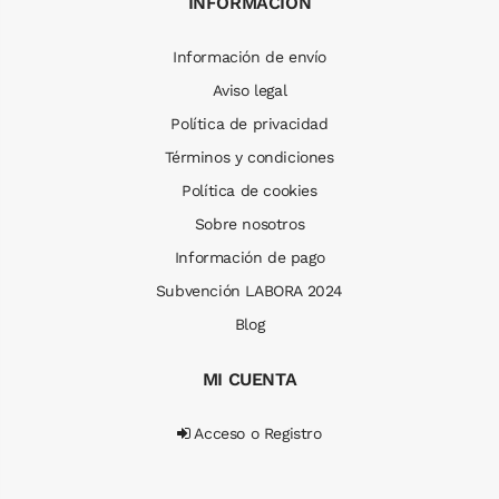
INFORMACIÓN
Información de envío
Aviso legal
Política de privacidad
Términos y condiciones
Política de cookies
Sobre nosotros
Información de pago
Subvención LABORA 2024
Blog
MI CUENTA
Acceso o Registro