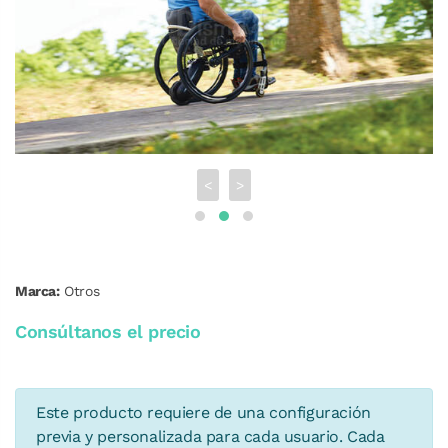
<
>
Marca:
Otros
Consúltanos el precio
Este producto requiere de una configuración
previa y personalizada para cada usuario. Cada