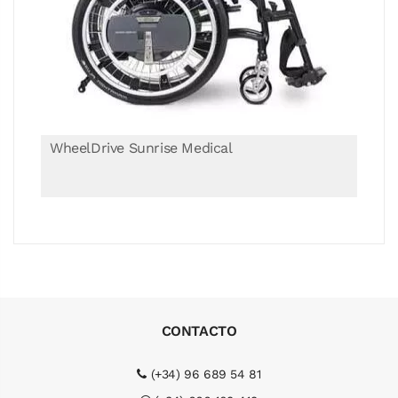
WheelDrive Sunrise Medical
CONTACTO
(+34) 96 689 54 81