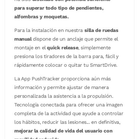
para superar todo tipo de pendientes,
alfombras y moquetas.
Para la instalación en nuestra
silla de ruedas
manual
dispone de un anclaje que permite el
montaje en el
quick release
, simplemente
presiona los tiradores de la barra para, fácil y
rápidamente colocar o quitar tu SmartDrive.
La App PushTracker proporciona aún más
información y permite ajustar de manera
personalizada la asistencia a la propulsión.
Tecnología conectada para ofrecer una imagen
completa de la actividad que ayude a controlar
los hábitos, reducir las lesiones... en definitiva,
mejorar la calidad de vida del usuario con