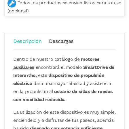
Todos los productos se envían listos para su uso
(opcional)
Descripción
Descargas
Dentro de nuestro catálogo de
motores
auxiliares
encontrará el modelo
SmartDrive de
Interortho
, este
dispositivo de propulsión
eléctrica
dará una mayor libertad y asistencia
en la propulsión al
usuario de sillas de ruedas
con movilidad reducida.
La utilización de este dispositivo es muy simple,
enciendelo y a disfrutar de tus paseos, además
ha sido
diseñado con potencia suficiente