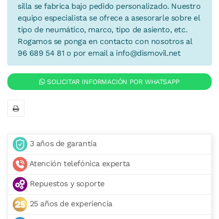
silla se fabrica bajo pedido personalizado. Nuestro
equipo especialista se ofrece a asesorarle sobre el
tipo de neumático, marco, tipo de asiento, etc.
Rogamos se ponga en contacto con nosotros al
96 689 54 81 o por email a
info@dismovil.net
SOLICITAR INFORMACIÓN POR WHATSAPP
3 años de garantía
Atención telefónica experta
Repuestos y soporte
25 años de experiencia