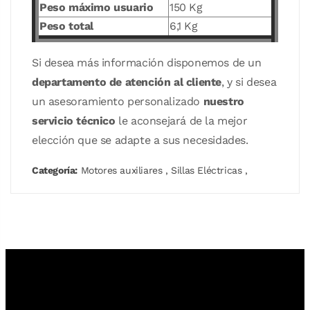
Peso máximo usuario
150 Kg
Peso total
6,1 Kg
Si desea más información disponemos de un
departamento de atención al cliente
, y si desea
un asesoramiento personalizado
nuestro
servicio técnico
le aconsejará de la mejor
elección que se adapte a sus necesidades.
Categoría:
Motores auxiliares
,
Sillas Eléctricas
,