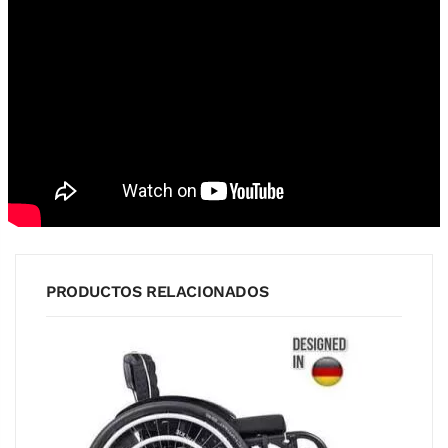
PRODUCTOS RELACIONADOS