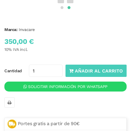
Marca:
Invacare
350,00 €
10
% IVA incl.
AÑADIR AL CARRITO
Cantidad
SOLICITAR INFORMACIÓN POR WHATSAPP
Portes gratis a partir de 90€