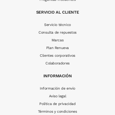
SERVICIO AL CLIENTE
Servicio técnico
Consulta de repuestos
Marcas
Plan Renueva
Clientes corporativos
Colaboradores
INFORMACIÓN
Información de envío
Aviso legal
Política de privacidad
Términos y condiciones