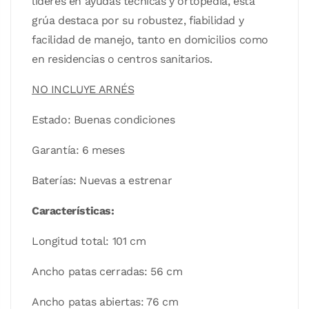
líderes en ayudas técnicas y ortopedia, esta
grúa destaca por su robustez, fiabilidad y
facilidad de manejo, tanto en domicilios como
en residencias o centros sanitarios.
NO INCLUYE ARNÉS
Estado: Buenas condiciones
Garantía: 6 meses
Baterías: Nuevas a estrenar
Características:
Longitud total: 101 cm
Ancho patas cerradas: 56 cm
Ancho patas abiertas: 76 cm