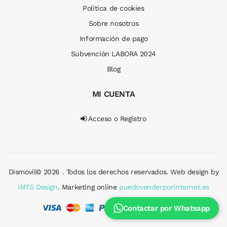
Política de cookies
Sobre nosotros
Información de pago
Subvención LABORA 2024
Blog
MI CUENTA
Acceso o Registro
Dismovil© 2026 . Todos los derechos reservados. Web design by
IMTS Design
. Marketing online
puedovenderporinternet.es
Contactar por Whatsapp