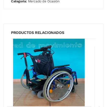
Categoría:
Mercado de Ocasión
PRODUCTOS RELACIONADOS