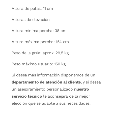
Altura de patas: 11 cm
Alturas de elevación
Altura mínima percha: 38 cm
Altura máxima percha: 154 cm
Peso de la grúa: aprox. 29,5 kg
Peso máximo usuario: 150 kg
Si desea más información disponemos de un
departamento de atención al cliente
, y si desea
un asesoramiento personalizado
nuestro
servicio técnico
le aconsejará de la mejor
elección que se adapte a sus necesidades.