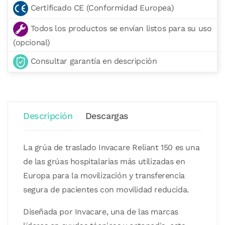
Certificado CE (Conformidad Europea)
Todos los productos se envían listos para su uso
(opcional)
Consultar garantía en descripción
Descripción
Descargas
La grúa de traslado Invacare Reliant 150 es una
de las grúas hospitalarias más utilizadas en
Europa para la movilización y transferencia
segura de pacientes con movilidad reducida.
Diseñada por Invacare, una de las marcas