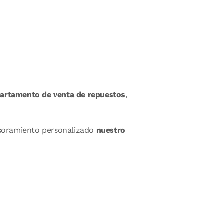
artamento de venta de repuestos
,
sesoramiento personalizado
nuestro