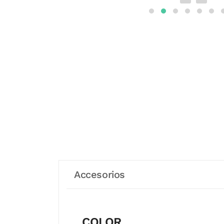
Accesorios
COLOR