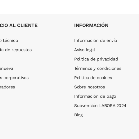
CIO AL CLIENTE
INFORMACIÓN
o técnico
Información de envío
ta de repuestos
Aviso legal
s
Política de privacidad
enueva
Términos y condiciones
s corporativos
Política de cookies
radores
Sobre nosotros
Información de pago
Subvención LABORA 2024
Blog