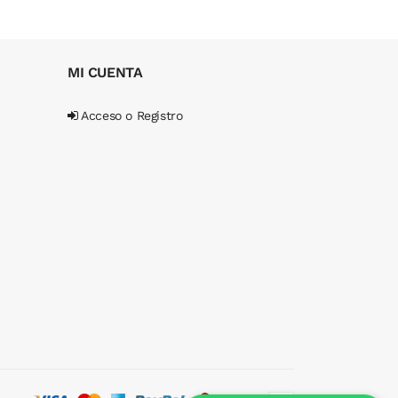
MI CUENTA
Acceso o Registro