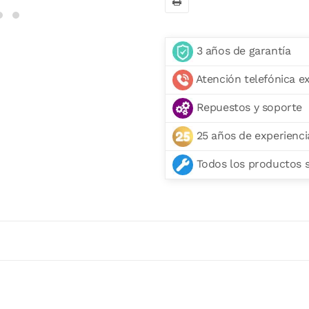
3 años de garantía
Atención telefónica e
Repuestos y soporte
25 años de experienci
Todos los productos se