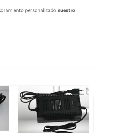
sesoramiento personalizado
nuestro