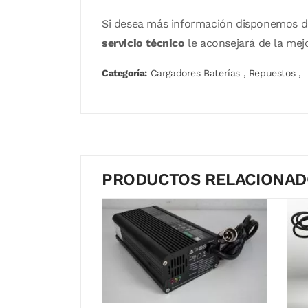
Si desea más información disponemos 
servicio técnico
le aconsejará de la mej
Categoría:
Cargadores Baterías
,
Repuestos
,
PRODUCTOS RELACIONA