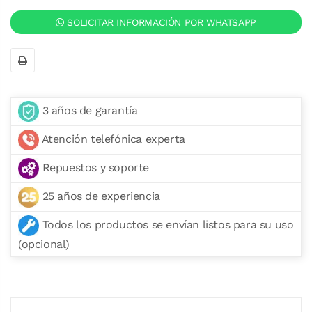
SOLICITAR INFORMACIÓN POR WHATSAPP
3 años de garantía
Atención telefónica experta
Repuestos y soporte
25 años de experiencia
Todos los productos se envían listos para su uso
(opcional)