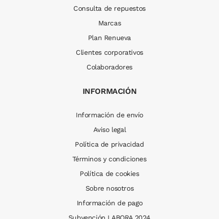
Consulta de repuestos
Marcas
Plan Renueva
Clientes corporativos
Colaboradores
INFORMACIÓN
Información de envío
Aviso legal
Política de privacidad
Términos y condiciones
Política de cookies
Sobre nosotros
Información de pago
Subvención LABORA 2024