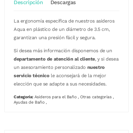
Descripción
Descargas
La ergonomía específica de nuestros asideros
Aqua en plástico de un diámetro de 3.5 cm,
garantizan una presión fácil y segura.
Si desea más información disponemos de un
departamento de atención al cliente
, y si desea
un asesoramiento personalizado
nuestro
servicio técnico
le aconsejará de la mejor
elección que se adapte a sus necesidades.
Categoría:
Asideros para el Baño
,
Otras categorías
,
Ayudas de Baño
,