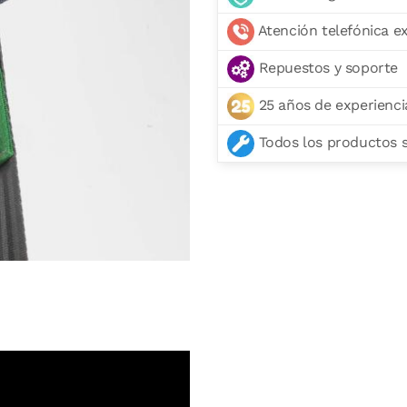
Atención telefónica e
Repuestos y soporte
25 años de experienci
Todos los productos se