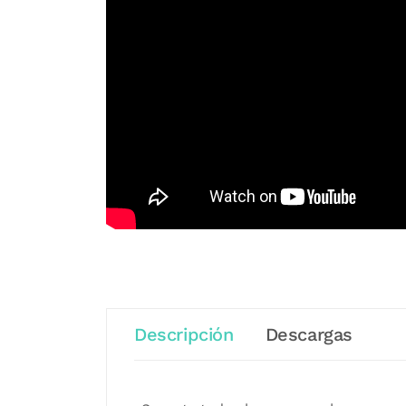
Descripción
Descargas