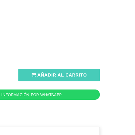
AÑADIR AL CARRITO
R INFORMACIÓN POR WHATSAPP