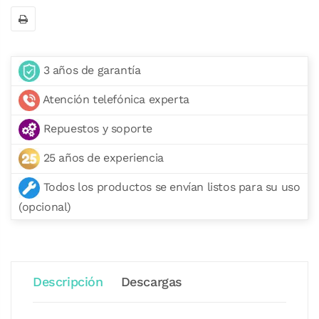
3 años de garantía
Atención telefónica experta
Repuestos y soporte
25 años de experiencia
Todos los productos se envían listos para su uso
(opcional)
Descripción
Descargas