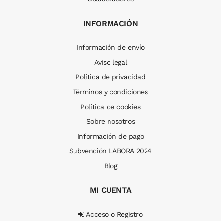
INFORMACIÓN
Información de envío
Aviso legal
Política de privacidad
Términos y condiciones
Política de cookies
Sobre nosotros
Información de pago
Subvención LABORA 2024
Blog
MI CUENTA
Acceso o Registro