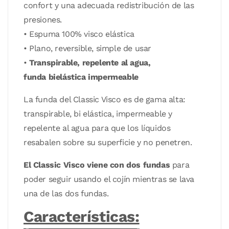
confort y una adecuada redistribución de las
presiones.
• Espuma 100% visco elástica
• Plano, reversible, simple de usar
•
Transpirable, repelente al agua,
funda bielástica impermeable
La funda del Classic Visco es de gama alta:
transpirable, bi elástica, impermeable y
repelente al agua para que los líquidos
resabalen sobre su superficie y no penetren.
El Classic Visco viene con dos fundas
para
poder seguir usando el cojín mientras se lava
una de las dos fundas.
Características: