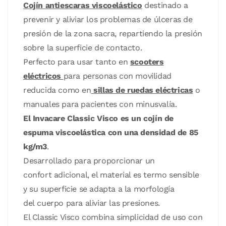
Cojín antiescaras viscoelástico
destinado a
prevenir y aliviar los problemas de úlceras de
presión de la zona sacra, repartiendo la presión
sobre la superficie de contacto.
Perfecto para usar tanto en
scooters
eléctricos
para personas con movilidad
reducida como en
sillas de ruedas eléctricas
o
manuales para pacientes con minusvalía.
El Invacare Classic Visco es un cojín de
espuma viscoelástica con una densidad de 85
kg/m3
.
Desarrollado para proporcionar un
confort adicional, el material es termo sensible
y su superficie se adapta a la morfología
del cuerpo para aliviar las presiones.
El Classic Visco combina simplicidad de uso con