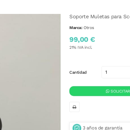
Soporte Muletas para Sc
Marca:
Otros
99,00 €
21
% IVA incl.
Cantidad
SOLICITA
3 años de garantía