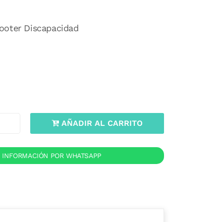
ooter Discapacidad
AÑADIR AL CARRITO
R INFORMACIÓN POR WHATSAPP