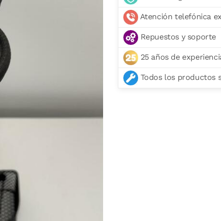
Atención telefónica e
Repuestos y soporte
25 años de experienci
Todos los productos se