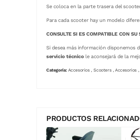
Se coloca en la parte trasera del scooter
Para cada scooter hay un modelo diferen
CONSULTE SI ES COMPATIBLE CON SU
Si desea más información disponemos 
servicio técnico
le aconsejará de la mej
Categoría:
Accesorios
,
Scooters
,
Accesorios
,
PRODUCTOS RELACIONA