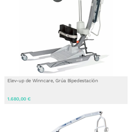
Elev-up de Winncare, Grúa Bipedestación
1.680,00 €