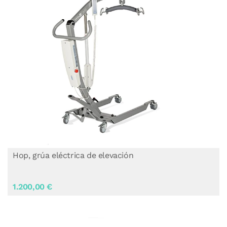
Hop, grúa eléctrica de elevación
1.200,00 €