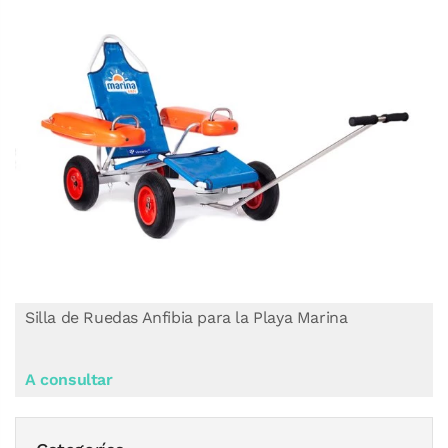
Silla de Ruedas Anfibia para la Playa Marina
A consultar