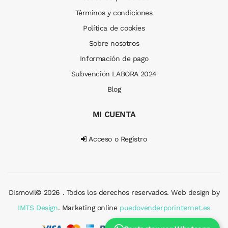
Términos y condiciones
Política de cookies
Sobre nosotros
Información de pago
Subvención LABORA 2024
Blog
MI CUENTA
Acceso o Registro
Dismovil© 2026 . Todos los derechos reservados. Web design by
IMTS Design
. Marketing online
puedovenderporinternet.es