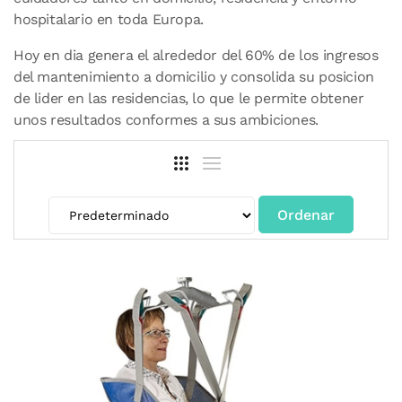
hospitalario en toda Europa.
Hoy en dia genera el alrededor del 60% de los ingresos
del mantenimiento a domicilio y consolida su posicion
de lider en las residencias, lo que le permite obtener
unos resultados conformes a sus ambiciones.