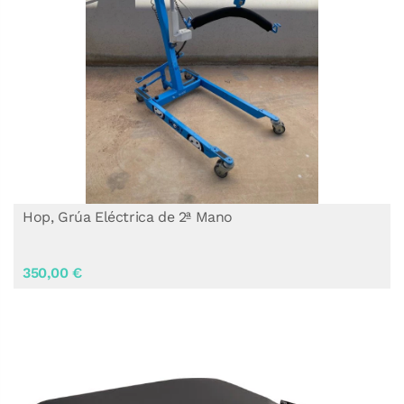
Hop, Grúa Eléctrica de 2ª Mano
350,00 €