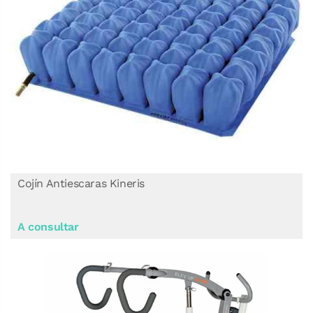
Cojín Antiescaras Kineris
A consultar