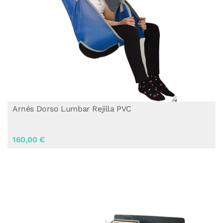
Arnés Dorso Lumbar Rejilla PVC
160,00 €