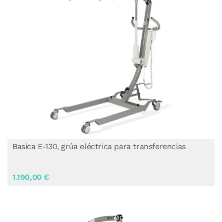
Basica E-130, grúa eléctrica para transferencias
1.190,00 €