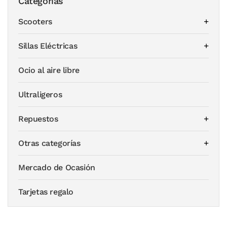
Categorías
Scooters
Sillas Eléctricas
Ocio al aire libre
Ultraligeros
Repuestos
Otras categorías
Mercado de Ocasión
Tarjetas regalo