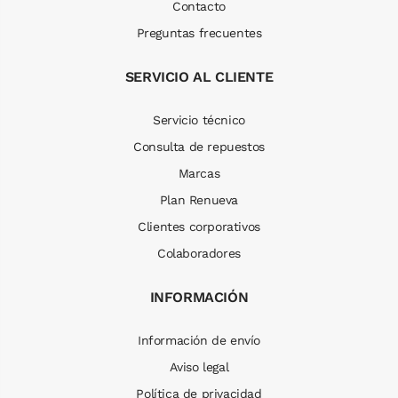
Contacto
Preguntas frecuentes
SERVICIO AL CLIENTE
Servicio técnico
Consulta de repuestos
Marcas
Plan Renueva
Clientes corporativos
Colaboradores
INFORMACIÓN
Información de envío
Aviso legal
Política de privacidad