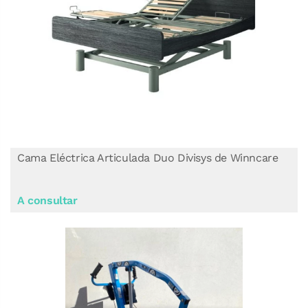
Cama Eléctrica Articulada Duo Divisys de Winncare
A consultar