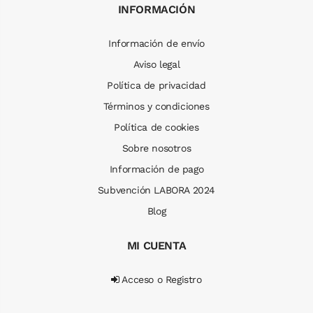
INFORMACIÓN
Información de envío
Aviso legal
Política de privacidad
Términos y condiciones
Política de cookies
Sobre nosotros
Información de pago
Subvención LABORA 2024
Blog
MI CUENTA
Acceso o Registro