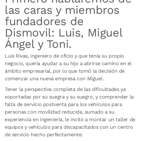
las caras y miembros
fundadores de
Dismovil: Luis, Miguel
Ángel y Toni.
Luis Rivas, ingeniero de oficio y que tenía su propio
negocio, quería ayudar a su hijo a abrirse camino en el
ámbito empresarial, por lo que tomó la decisión de
comenzar una nueva empresa con Miguel.
Tener la perspectiva completa de las dificultades ya
soportadas por su suegra y su suegro, y comprender la
falta de servicio postventa para los vehículos para
personas con movilidad reducida, sumado a su
experiencia en ingeniería, le incitó a montar un taller de
equipos y vehículos para discapacitados con un centro
de servicio hecho perfectamente.