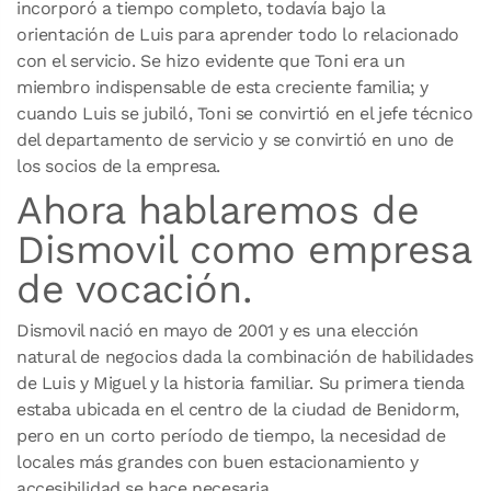
incorporó a tiempo completo, todavía bajo la
orientación de Luis para aprender todo lo relacionado
con el servicio. Se hizo evidente que Toni era un
miembro indispensable de esta creciente familia; y
cuando Luis se jubiló, Toni se convirtió en el jefe técnico
del departamento de servicio y se convirtió en uno de
los socios de la empresa.
Ahora hablaremos de
Dismovil como empresa
de vocación.
Dismovil nació en mayo de 2001 y es una elección
natural de negocios dada la combinación de habilidades
de Luis y Miguel y la historia familiar. Su primera tienda
estaba ubicada en el centro de la ciudad de Benidorm,
pero en un corto período de tiempo, la necesidad de
locales más grandes con buen estacionamiento y
accesibilidad se hace necesaria.