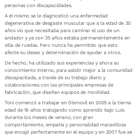
personas con discapacidades.
A él mismo se le diagnosticó una enfermedad
degenerativa de desgaste muscular que a la edad de 30
años vio que necesitaba para caminar el uso de un
andador y ya con 35 años estaba permanentemente en
silla de ruedas. Pero nunca ha permitido que esto
afecte su deseo y determinación de ayudar a otros.
De hecho, ha utilizado sus experiencias y ahora su
conocimiento interno, para asistir mejor a la comunidad
discapacitada, a través de su trabajo diario y
colaboraciones con las principales empresas de
fabricación, que diseñan equipos de movilidad.
Toni comenzó a trabajar en Dismovil en 2005 a la tierna
edad de 16 años trabajando como aprendiz bajo Luis
durante los meses de verano, con gran
comportamiento, empatía y personalidad maravillosa
que encajó perfectamente en el equipo y en 2007 fue se