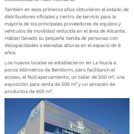
También en esos primeros años obtuvieron el estado de
distribuidores oficiales y centro de servicio para la
mayoría de los principales proveedores de equipos y
vehículos de movilidad reducida en el área de Alicante.
Habían llevado su pequeña tienda de personas con
discapacidades a elevadas alturas en el espacio de 6
años.
Los nuevos locales se establecieron en La Nucia a
pocos kilómetros de Benidorm, pero facilitaron el
acceso, el fácil aparcamiento, un taller de 200 m², una
exposición para venta de 200 m² y un almacén de
productos de 400 m².