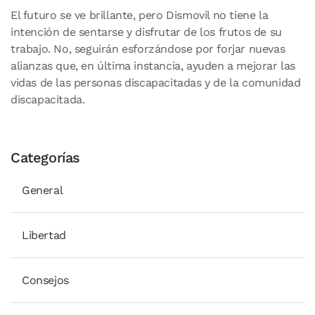
El futuro se ve brillante, pero Dismovil no tiene la
intención de sentarse y disfrutar de los frutos de su
trabajo. No, seguirán esforzándose por forjar nuevas
alianzas que, en última instancia, ayuden a mejorar las
vidas de las personas discapacitadas y de la comunidad
discapacitada.
Categorías
General
Libertad
Consejos