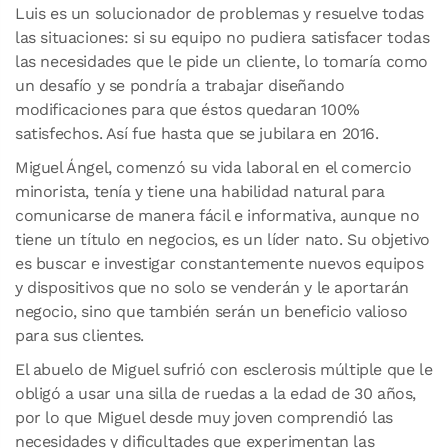
Luis es un solucionador de problemas y resuelve todas
las situaciones: si su equipo no pudiera satisfacer todas
las necesidades que le pide un cliente, lo tomaría como
un desafío y se pondría a trabajar diseñando
modificaciones para que éstos quedaran 100%
satisfechos. Así fue hasta que se jubilara en 2016.
Miguel Ángel, comenzó su vida laboral en el comercio
minorista, tenía y tiene una habilidad natural para
comunicarse de manera fácil e informativa, aunque no
tiene un título en negocios, es un líder nato. Su objetivo
es buscar e investigar constantemente nuevos equipos
y dispositivos que no solo se venderán y le aportarán
negocio, sino que también serán un beneficio valioso
para sus clientes.
El abuelo de Miguel sufrió con esclerosis múltiple que le
obligó a usar una silla de ruedas a la edad de 30 años,
por lo que Miguel desde muy joven comprendió las
necesidades y dificultades que experimentan las