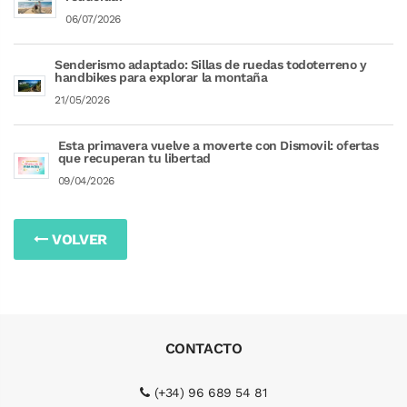
06/07/2026
Senderismo adaptado: Sillas de ruedas todoterreno y
handbikes para explorar la montaña
21/05/2026
Esta primavera vuelve a moverte con Dismovil: ofertas
que recuperan tu libertad
09/04/2026
VOLVER
CONTACTO
(+34) 96 689 54 81