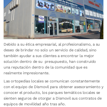
Debido a su ética empresarial, al profesionalismo, a su
deseo de brindar no solo un servicio de calidad, sino
también ayudar a sus clientes a encontrar la mejor
solución dentro de su presupuesto, han construido
una reputación dentro de la comunidad que es
realmente impresionante.
Las ortopedias locales se comunican constantemente
con el equipo de Dismovil para obtener asesoramiento y
conocer el producto, los parques temáticos locales se
sienten seguros de otorgar a Dismovil sus contratos de
equipos de movilidad año tras año.