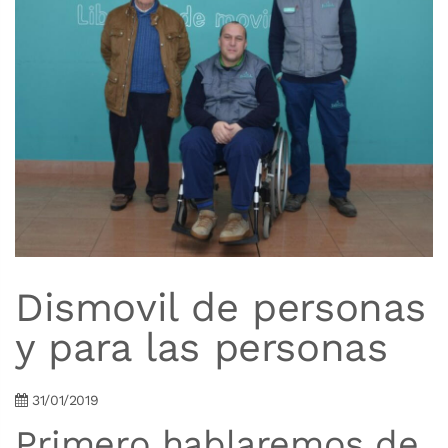
Dismovil de personas
y para las personas
31/01/2019
Primero hablaremos de