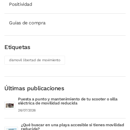
Positividad
Guías de compra
Etiquetas
dismovil libertad de movimiento
Últimas publicaciones
Puesta a punto y mantenimiento de tu scooter o silla
eléctrica de movilidad reducida
26/07/2026
¿Qué buscar en una playa accesible si tienes movilidad
reducida?