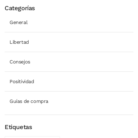
Categorías
General
Libertad
Consejos
Positividad
Guías de compra
Etiquetas