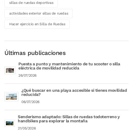
sillas de ruedas deportivas
actividades exterior sillas de ruedas
Hacer ejercicio en Silla de Ruedas
Últimas publicaciones
Puesta a punto y mantenimiento de tu scooter o silla
eléctrica de movilidad reducida
26/07/2026
¿Qué buscar en una playa accesible si tienes movilidad
reducida?
06/07/2026
Senderismo adaptado: Sillas de ruedas todoterreno y
handbikes para explorar la montaña
21/05/2026