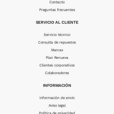
Contacto
Preguntas frecuentes
SERVICIO AL CLIENTE
Servicio técnico
Consulta de repuestos
Marcas
Plan Renueva
Clientes corporativos
Colaboradores
INFORMACIÓN
Información de envío
Aviso legal
Política de privacidad