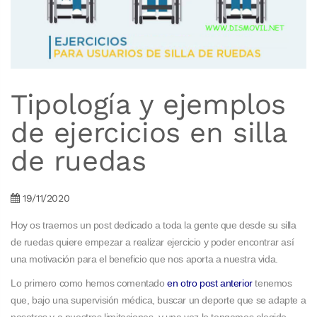
Tipología y ejemplos
de ejercicios en silla
de ruedas
19/11/2020
Hoy os traemos un post dedicado a toda la gente que desde su silla
de ruedas quiere empezar a realizar ejercicio y poder encontrar así
una motivación para el beneficio que nos aporta a nuestra vida.
Lo primero como hemos comentado
en otro post anterior
tenemos
que, bajo una supervisión médica, buscar un deporte que se adapte a
nosotros y a nuestras limitaciones, y una vez lo tengamos elegido