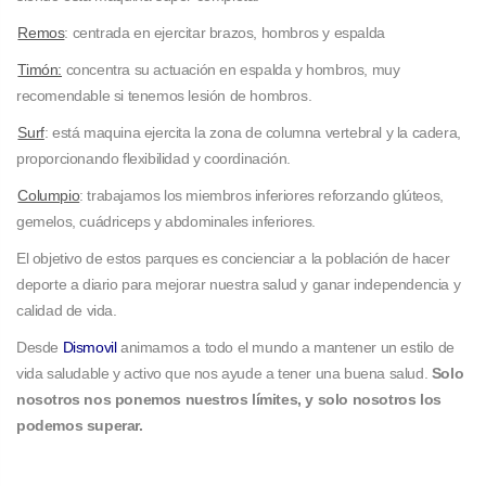
Remos
: centrada en ejercitar brazos, hombros y espalda
Timón:
concentra su actuación en espalda y hombros, muy
recomendable si tenemos lesión de hombros.
Surf
: está maquina ejercita la zona de columna vertebral y la cadera,
proporcionando flexibilidad y coordinación.
Columpio
: trabajamos los miembros inferiores reforzando glúteos,
gemelos, cuádriceps y abdominales inferiores.
El objetivo de estos parques es concienciar a la población de hacer
deporte a diario para mejorar nuestra salud y ganar independencia y
calidad de vida.
Desde
Dismovil
animamos a todo el mundo a mantener un estilo de
vida saludable y activo que nos ayude a tener una buena salud.
Solo
nosotros nos ponemos nuestros límites, y solo nosotros los
podemos superar.