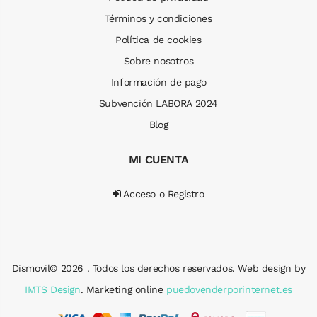
Términos y condiciones
Política de cookies
Sobre nosotros
Información de pago
Subvención LABORA 2024
Blog
MI CUENTA
Acceso o Registro
Dismovil© 2026 . Todos los derechos reservados. Web design by
IMTS Design
. Marketing online
puedovenderporinternet.es