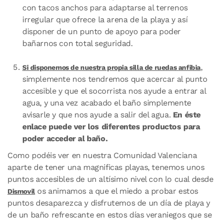
con tacos anchos para adaptarse al terrenos
irregular que ofrece la arena de la playa y así
disponer de un punto de apoyo para poder
bañarnos con total seguridad.
,
Si disponemos de nuestra propia silla de ruedas anfibia
simplemente nos tendremos que acercar al punto
accesible y que el socorrista nos ayude a entrar al
agua, y una vez acabado el baño simplemente
avisarle y que nos ayude a salir del agua.
En éste
enlace puede ver los diferentes productos para
poder acceder al baño.
Como podéis ver en nuestra Comunidad Valenciana
aparte de tener una magnificas playas, tenemos unos
puntos accesibles de un altísimo nivel con lo cual desde
os animamos a que el miedo a probar estos
Dismovil
puntos desaparezca y disfrutemos de un día de playa y
de un baño refrescante en estos días veraniegos que se