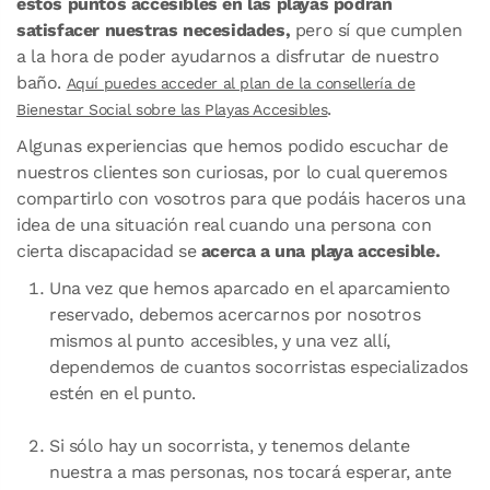
estos puntos accesibles en las playas podrán
satisfacer nuestras necesidades,
pero sí que cumplen
a la hora de poder ayudarnos a disfrutar de nuestro
baño.
Aquí puedes acceder al plan de la consellería de
.
Bienestar Social sobre las Playas Accesibles
Algunas experiencias que hemos podido escuchar de
nuestros clientes son curiosas, por lo cual queremos
compartirlo con vosotros para que podáis haceros una
idea de una situación real cuando una persona con
cierta discapacidad se
acerca a una playa accesible.
Una vez que hemos aparcado en el aparcamiento
reservado, debemos acercarnos por nosotros
mismos al punto accesibles, y una vez allí,
dependemos de cuantos socorristas especializados
estén en el punto.
Si sólo hay un socorrista, y tenemos delante
nuestra a mas personas, nos tocará esperar, ante