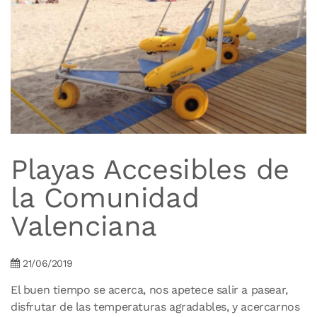
Playas Accesibles de
la Comunidad
Valenciana
21/06/2019
El buen tiempo se acerca, nos apetece salir a pasear,
disfrutar de las temperaturas agradables, y acercarnos