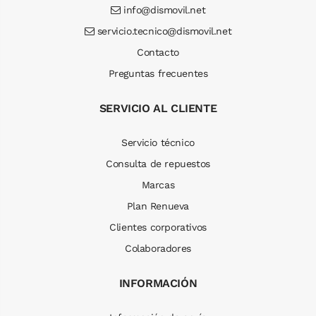
info@dismovil.net
servicio.tecnico@dismovil.net
Contacto
Preguntas frecuentes
SERVICIO AL CLIENTE
Servicio técnico
Consulta de repuestos
Marcas
Plan Renueva
Clientes corporativos
Colaboradores
INFORMACIÓN