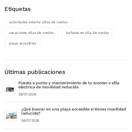
Etiquetas
actividades exterior sillas de ruedas
vacaciones sillas de ruedas
bañarse en silla de ruedas
playa accesibles
Últimas publicaciones
Puesta a punto y mantenimiento de tu scooter o silla
eléctrica de movilidad reducida
26/07/2026
¿Qué buscar en una playa accesible si tienes movilidad
reducida?
06/07/2026