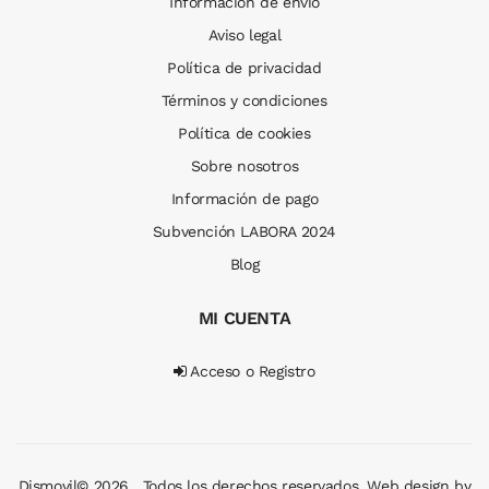
Información de envío
Aviso legal
Política de privacidad
Términos y condiciones
Política de cookies
Sobre nosotros
Información de pago
Subvención LABORA 2024
Blog
MI CUENTA
Acceso o Registro
Dismovil© 2026 . Todos los derechos reservados. Web design by