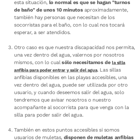
esta situación,
lo normal es que se hagan "turnos
de baño" de unos 10 minutos
aproximadamente,
también hay personas que necesitan de los
socorristas para el baño, con lo cual nos tocará
esperar, a ser atendidos.
Otro caso es que nuestra discapacidad nos permita,
una vez dentro del agua, valernos por nosotros
mismos, con lo cual
sólo necesitamos de
la
silla
.
Las sillas
anfibia para poder entrar y salir del agua
anfibias disponibles en las playas accesibles, una
vez dentro del agua, puede ser utilizada por otro
usuario, y cuando deseemos salir del agua, solo
tendremos que avisar nosotros o nuestro
acompañante al socorrista para que venga con la
silla para poder salir del agua.
También en estos puntos accesibles si somos
usuarios de muletas,
disponen de muletas anfibias