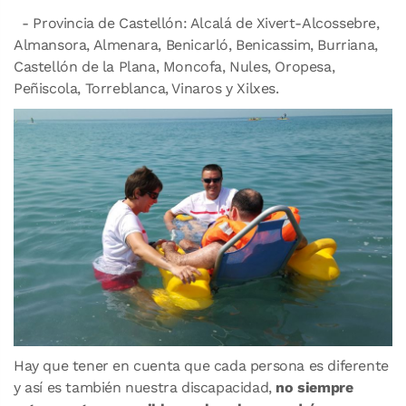
- Provincia de Castellón: Alcalá de Xivert-Alcossebre,
Almansora, Almenara, Benicarló, Benicassim, Burriana,
Castellón de la Plana, Moncofa, Nules, Oropesa,
Peñiscola, Torreblanca, Vinaros y Xilxes.
Hay que tener en cuenta que cada persona es diferente
y así es también nuestra discapacidad,
no siempre