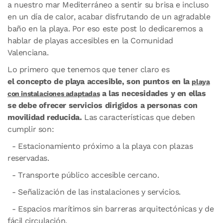
a nuestro mar Mediterráneo a sentir su brisa e incluso
en un día de calor, acabar disfrutando de un agradable
baño en la playa. Por eso este post lo dedicaremos a
hablar de playas accesibles en la Comunidad
Valenciana.
Lo primero que tenemos que tener claro es
el
concepto de playa accesible, son puntos en la
playa
a las necesidades y en ellas
con instalaciones adaptadas
se debe ofrecer servicios dirigidos a personas con
movilidad reducida.
Las características que deben
cumplir son:
- Estacionamiento próximo a la playa con plazas
reservadas.
- Transporte público accesible cercano.
- Señalización de las instalaciones y servicios.
- Espacios marítimos sin barreras arquitectónicas y de
fácil circulación.