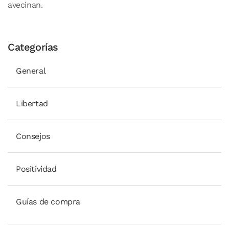
avecinan.
Categorías
General
Libertad
Consejos
Positividad
Guías de compra